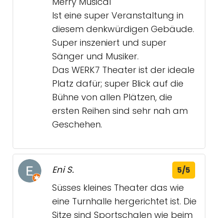
Merry Musical
Ist eine super Veranstaltung in
diesem denkwürdigen Gebäude.
Super inszeniert und super
Sänger und Musiker.
Das WERK7 Theater ist der ideale
Platz dafür; super Blick auf die
Bühne von allen Plätzen, die
ersten Reihen sind sehr nah am
Geschehen.
Eni S.
5/5
Süsses kleines Theater das wie
eine Turnhalle hergerichtet ist. Die
Sitze sind Sportschalen wie beim