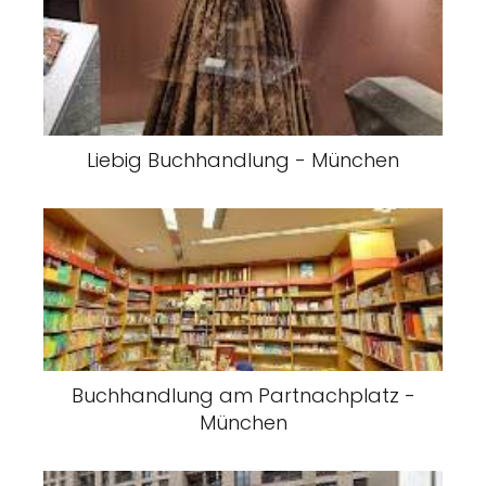
Liebig Buchhandlung - München
Buchhandlung am Partnachplatz -
München