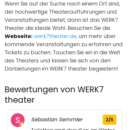
Wenn Sie auf der Suche nach einem Ort sind,
der hochwertige Theateraufführungen und
Veranstaltungen bietet, dann ist das WERK7
theater die ideale Wahl. Besuchen Sie die
Webseite:
werk7theater.de
, um mehr über
kommende Veranstaltungen zu erfahren und
Tickets zu buchen. Tauchen Sie ein in die Welt
des Theaters und lassen Sie sich von den
Darbietungen im WERK7 theater begeistern!
Bewertungen von WERK7
theater
Sebastian Semmler
2/5