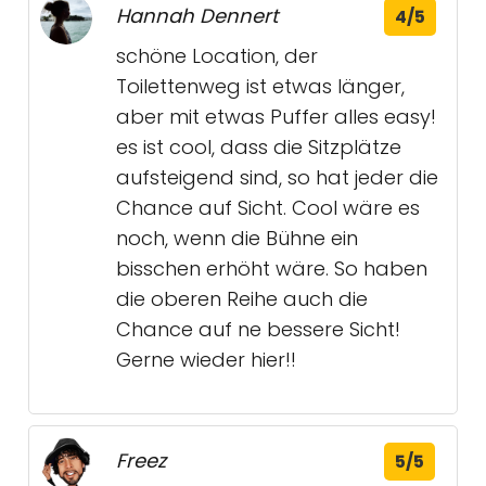
Hannah Dennert
4/5
schöne Location, der
Toilettenweg ist etwas länger,
aber mit etwas Puffer alles easy!
es ist cool, dass die Sitzplätze
aufsteigend sind, so hat jeder die
Chance auf Sicht. Cool wäre es
noch, wenn die Bühne ein
bisschen erhöht wäre. So haben
die oberen Reihe auch die
Chance auf ne bessere Sicht!
Gerne wieder hier!!
Freez
5/5