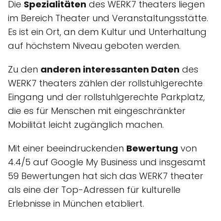
Die
Spezialitäten
des WERK7 theaters liegen
im Bereich Theater und Veranstaltungsstätte.
Es ist ein Ort, an dem Kultur und Unterhaltung
auf höchstem Niveau geboten werden.
Zu den
anderen interessanten Daten
des
WERK7 theaters zählen der rollstuhlgerechte
Eingang und der rollstuhlgerechte Parkplatz,
die es für Menschen mit eingeschränkter
Mobilität leicht zugänglich machen.
Mit einer beeindruckenden
Bewertung
von
4.4/5 auf Google My Business und insgesamt
59 Bewertungen hat sich das WERK7 theater
als eine der Top-Adressen für kulturelle
Erlebnisse in München etabliert.