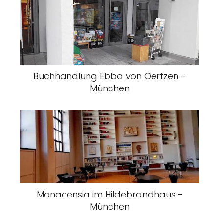
Buchhandlung Ebba von Oertzen -
München
Monacensia im Hildebrandhaus -
München