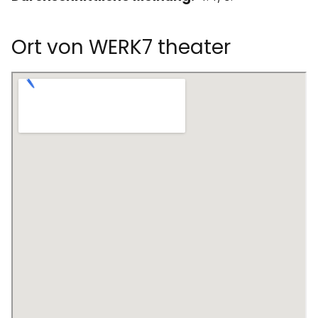
Ort von WERK7 theater