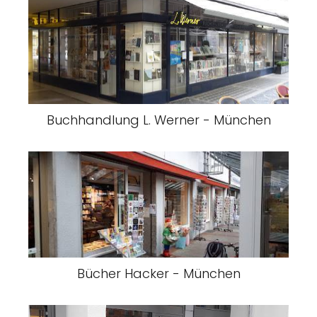
Buchhandlung L. Werner - München
Bücher Hacker - München