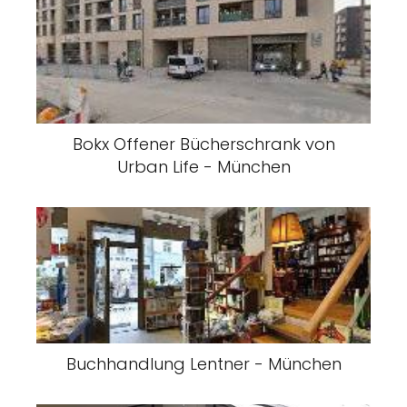
Bokx Offener Bücherschrank von
Urban Life - München
Buchhandlung Lentner - München