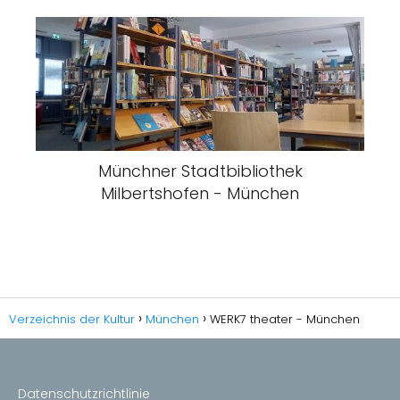
Münchner Stadtbibliothek
Milbertshofen - München
Verzeichnis der Kultur
München
WERK7 theater - München
Datenschutzrichtlinie