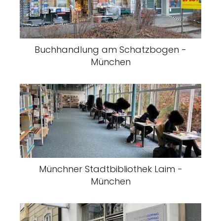
Buchhandlung am Schatzbogen -
München
Münchner Stadtbibliothek Laim -
München