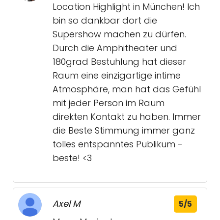
Location Highlight in München! Ich
bin so dankbar dort die
Supershow machen zu dürfen.
Durch die Amphitheater und
180grad Bestuhlung hat dieser
Raum eine einzigartige intime
Atmosphäre, man hat das Gefühl
mit jeder Person im Raum
direkten Kontakt zu haben. Immer
die Beste Stimmung immer ganz
tolles entspanntes Publikum -
beste! <3
Axel M
5/5