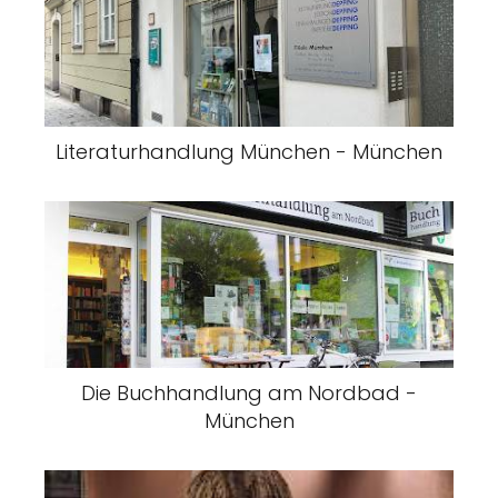
Literaturhandlung München - München
Die Buchhandlung am Nordbad -
München