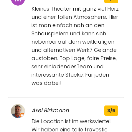
Kleines Theater mit ganz viel Herz
und einer tollen Atmosphere. Hier
ist man einfach nah an den
Schauspielern und kann sich
nebenbei auf dem weitläufigen
und alternativen Werk7 Gelände
austoben. Top Lage, faire Preise,
sehr einladendesTeam und
interessante Stücke. Für jeden
was dabei!
Axel Birkmann
3/5
Die Location ist im werksviertel.
Wir haben eine tolle travestie