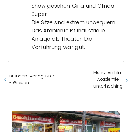
Show gesehen. Gina und Glinda.
Super.
Die Sitze sind extrem unbequem.
Das Ambiente ist industrielle
Anlage als Theater. Die
Vorführung war gut.
München Film
Brunnen-Verlag GmbH
Akademie -
- Gießen
Unterhaching