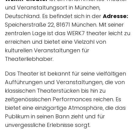
und Veranstaltungsort in München,
Deutschland. Es befindet sich in der
Adresse:
Speicherstraße 22, 81671 München. Mit seiner
zentralen Lage ist das WERK7 theater leicht zu
erreichen und bietet eine Vielzahl von
kulturellen Veranstaltungen für
Theaterliebhaber.
Das Theater ist bekannt für seine vielfältigen
Aufführungen und Veranstaltungen, die von
klassischen Theaterstücken bis hin zu
zeitgenössischen Performances reichen. Es
bietet eine einzigartige Atmosphäre, die das
Publikum in seinen Bann zieht und für
unvergessliche Erlebnisse sorgt.