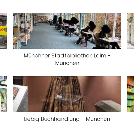
Münchner Stadtbibliothek Laim -
München
Liebig Buchhandlung - München