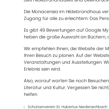
Die Monacensia im Hildebrandhaus verf
Zugang für alle zu erleichtern. Das Pers
Es gibt 49 Bewertungen auf Google My B
heben die große Auswahl an Büchern, 
Wir empfehlen Ihnen, die Website der 
Ihren Besuch zu planen. Auf der Websit
Veranstaltungen und Ausstellungen. Wir
Erlebnis sein wird.
Also, worauf warten Sie noch Besuchen
Literatur und Kultur. Vergessen Sie nic
helfen
Schützenverein St. Hubertus Niederaichbach