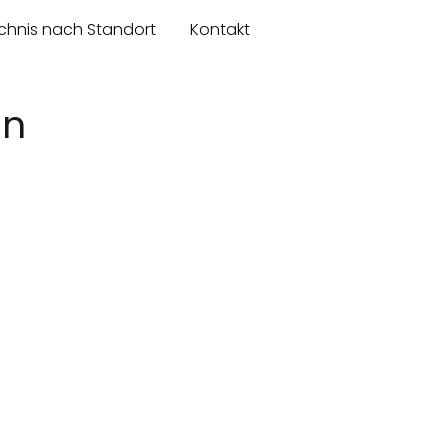
chnis nach Standort
Kontakt
en