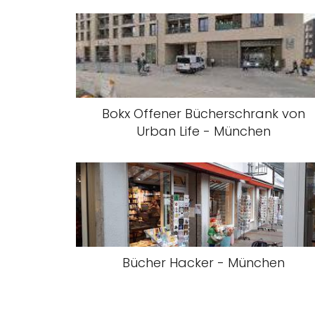
Bokx Offener Bücherschrank von
Urban Life - München
Bücher Hacker - München