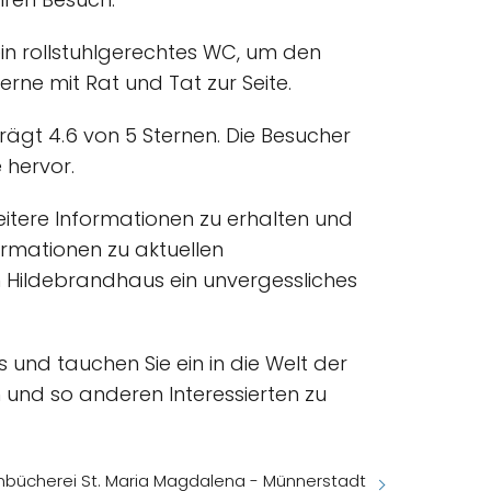
in rollstuhlgerechtes WC, um den
erne mit Rat und Tat zur Seite.
ägt 4.6 von 5 Sternen. Die Besucher
 hervor.
itere Informationen zu erhalten und
ormationen zu aktuellen
m Hildebrandhaus ein unvergessliches
und tauchen Sie ein in die Welt der
n und so anderen Interessierten zu
nbücherei St. Maria Magdalena - Münnerstadt