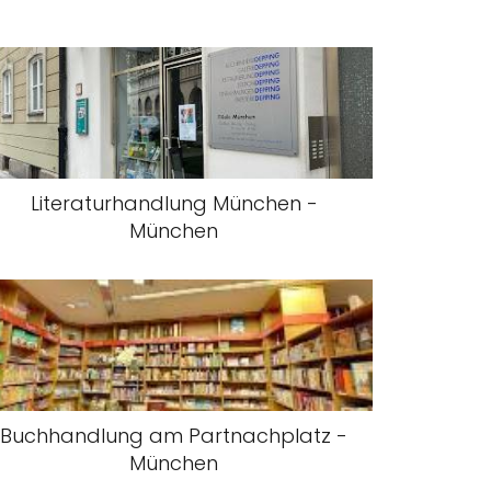
Literaturhandlung München -
München
Buchhandlung am Partnachplatz -
München