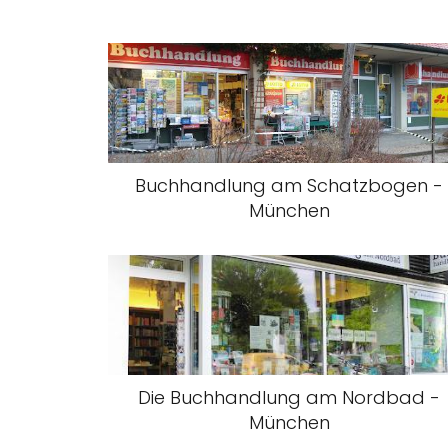
Buchhandlung am Schatzbogen -
München
Die Buchhandlung am Nordbad -
München