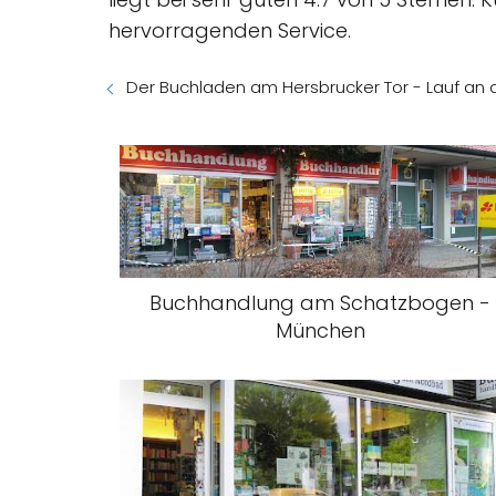
hervorragenden Service.
Der Buchladen am Hersbrucker Tor - Lauf an 
Buchhandlung am Schatzbogen -
München