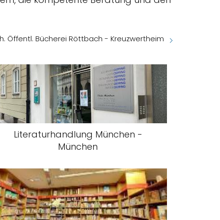
h. Öffentl. Bücherei Röttbach - Kreuzwertheim
Literaturhandlung München -
München