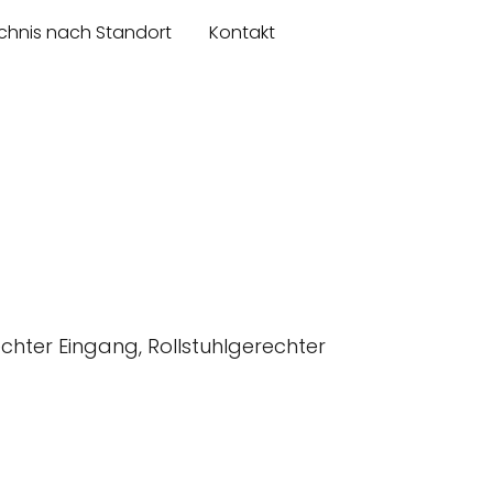
chnis nach Standort
Kontakt
chter Eingang, Rollstuhlgerechter