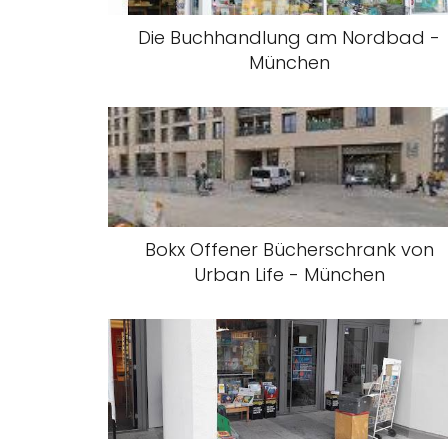
Die Buchhandlung am Nordbad -
München
Bokx Offener Bücherschrank von
Urban Life - München