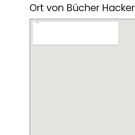
Ort von Bücher Hacker