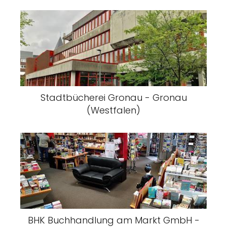
Stadtbücherei Gronau - Gronau
(Westfalen)
BHK Buchhandlung am Markt GmbH -