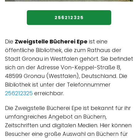
256212325
Die
Zweigstelle Bücherei Epe
ist eine
öffentliche Bibliothek, die zum Rathaus der
Stadt Gronau in Westfalen gehört. Sie befindet
sich an der Adresse Von-Keppel-Straße 8,
48599 Gronau (Westfalen), Deutschland. Die
Bibliothek ist unter der Telefonnummer
256212325
erreichbar.
Die Zweigstelle Bücherei Epe ist bekannt für ihr
umfangreiches Angebot an Büchern,
Zeitschriften und digitalen Medien. Hier können
Besucher eine große Auswahl an Büchern für