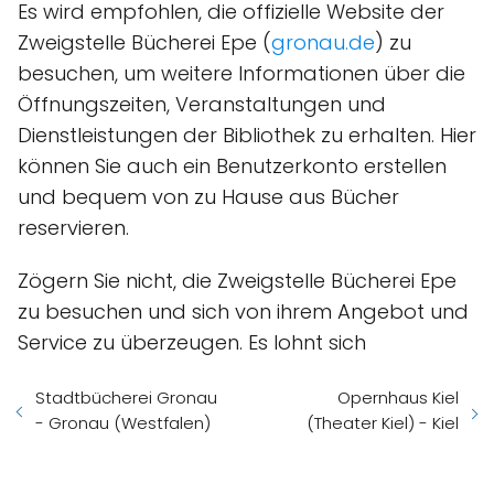
Es wird empfohlen, die offizielle Website der
Zweigstelle Bücherei Epe (
gronau.de
) zu
besuchen, um weitere Informationen über die
Öffnungszeiten, Veranstaltungen und
Dienstleistungen der Bibliothek zu erhalten. Hier
können Sie auch ein Benutzerkonto erstellen
und bequem von zu Hause aus Bücher
reservieren.
Zögern Sie nicht, die Zweigstelle Bücherei Epe
zu besuchen und sich von ihrem Angebot und
Service zu überzeugen. Es lohnt sich
Stadtbücherei Gronau
Opernhaus Kiel
- Gronau (Westfalen)
(Theater Kiel) - Kiel