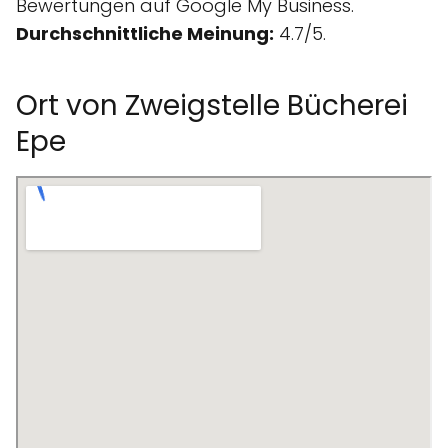
Bewertungen auf Google My Business.
Durchschnittliche Meinung:
4.7/5.
Ort von Zweigstelle Bücherei
Epe