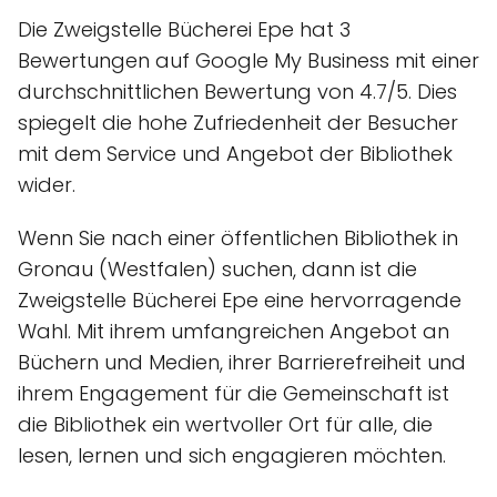
Die Zweigstelle Bücherei Epe hat 3
Bewertungen auf Google My Business mit einer
durchschnittlichen Bewertung von 4.7/5. Dies
spiegelt die hohe Zufriedenheit der Besucher
mit dem Service und Angebot der Bibliothek
wider.
Wenn Sie nach einer öffentlichen Bibliothek in
Gronau (Westfalen) suchen, dann ist die
Zweigstelle Bücherei Epe eine hervorragende
Wahl. Mit ihrem umfangreichen Angebot an
Büchern und Medien, ihrer Barrierefreiheit und
ihrem Engagement für die Gemeinschaft ist
die Bibliothek ein wertvoller Ort für alle, die
lesen, lernen und sich engagieren möchten.