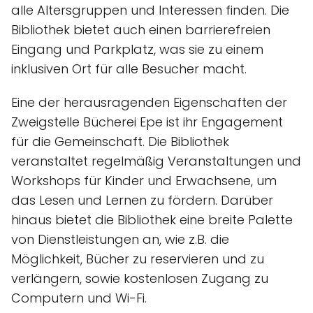
alle Altersgruppen und Interessen finden. Die
Bibliothek bietet auch einen barrierefreien
Eingang und Parkplatz, was sie zu einem
inklusiven Ort für alle Besucher macht.
Eine der herausragenden Eigenschaften der
Zweigstelle Bücherei Epe ist ihr Engagement
für die Gemeinschaft. Die Bibliothek
veranstaltet regelmäßig Veranstaltungen und
Workshops für Kinder und Erwachsene, um
das Lesen und Lernen zu fördern. Darüber
hinaus bietet die Bibliothek eine breite Palette
von Dienstleistungen an, wie z.B. die
Möglichkeit, Bücher zu reservieren und zu
verlängern, sowie kostenlosen Zugang zu
Computern und Wi-Fi.