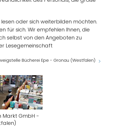
 lesen oder sich weiterbilden möchten.
für sich. Wir empfehlen Ihnen, die
ich selbst von den Angeboten zu
der Lesegemeinschaft
weigstelle Bücherei Epe - Gronau (Westfalen)
 Markt GmbH -
falen)