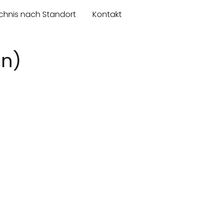
chnis nach Standort
Kontakt
en)