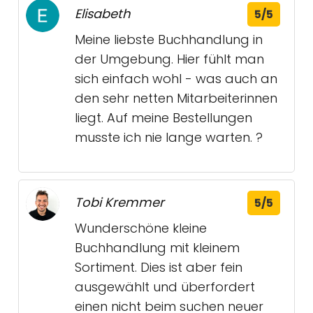
Elisabeth
5/5
Meine liebste Buchhandlung in
der Umgebung. Hier fühlt man
sich einfach wohl - was auch an
den sehr netten Mitarbeiterinnen
liegt. Auf meine Bestellungen
musste ich nie lange warten. ?
Tobi Kremmer
5/5
Wunderschöne kleine
Buchhandlung mit kleinem
Sortiment. Dies ist aber fein
ausgewählt und überfordert
einen nicht beim suchen neuer