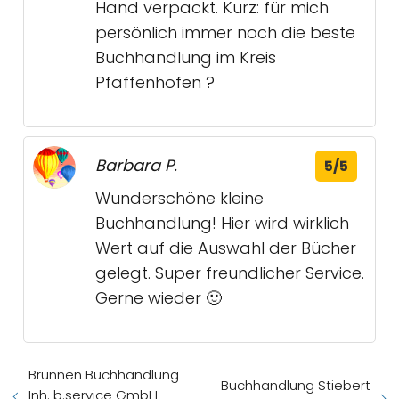
Hand verpackt. Kurz: für mich
persönlich immer noch die beste
Buchhandlung im Kreis
Pfaffenhofen ?
Barbara P.
5/5
Wunderschöne kleine
Buchhandlung! Hier wird wirklich
Wert auf die Auswahl der Bücher
gelegt. Super freundlicher Service.
Gerne wieder 🙂
Brunnen Buchhandlung
Buchhandlung Stiebert
Inh. b.service GmbH -