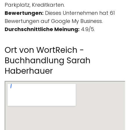
Parkplatz, Kreditkarten.
Bewertungen:
Dieses Unternehmen hat 61
Bewertungen auf Google My Business.
Durchschnittliche Meinung:
4.9/5.
Ort von WortReich -
Buchhandlung Sarah
Haberhauer