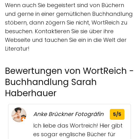
Wenn auch Sie begeistert sind von Büchern
und gerne in einer gemütlichen Buchhandlung
stöbern, dann zögern Sie nicht, WortReich zu
besuchen. Kontaktieren Sie sie über ihre
Webseite und tauchen Sie ein in die Welt der
Literatur!
Bewertungen von WortReich -
Buchhandlung Sarah
Haberhauer
Anke Brückner Fotogräfin
5/5
Ich liebe das Wortreich! Hier gibt
es sogar englische Bücher für