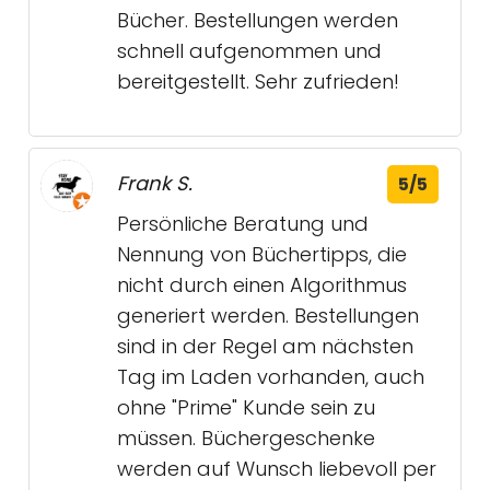
Bücher. Bestellungen werden
schnell aufgenommen und
bereitgestellt. Sehr zufrieden!
Frank S.
5/5
Persönliche Beratung und
Nennung von Büchertipps, die
nicht durch einen Algorithmus
generiert werden. Bestellungen
sind in der Regel am nächsten
Tag im Laden vorhanden, auch
ohne "Prime" Kunde sein zu
müssen. Büchergeschenke
werden auf Wunsch liebevoll per