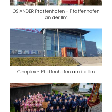
OSIANDER Pfaffenhofen - Pfaffenhofen
an der Ilm
Cineplex - Pfaffenhofen an der Ilm