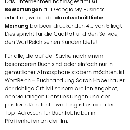
Das Unternehmen hat insgesamt
61
Bewertungen
auf Google My Business
erhalten, wobei die
durchschnittliche
Meinung
bei beeindruckenden 4,9 von 5 liegt.
Dies spricht für die Qualität und den Service,
den WortReich seinen Kunden bietet.
Für alle, die auf der Suche nach einem
besonderen Buch sind oder einfach nur in
gemütlicher Atmosphäre stöbern möchten, ist
WortReich - Buchhandlung Sarah Haberhauer
der richtige Ort. Mit seinem breiten Angebot,
den vielfältigen Dienstleistungen und der
positiven Kundenbewertung ist es eine der
Top-Adressen für Buchliebhaber in
Pfaffenhofen an der Ilm.