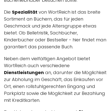
Bücherliebhaber besuchen sollte.
Die
Spezialität
von WortReich ist das breite
Sortiment an Büchern, das für jeden
Geschmack und jede Altersgruppe etwas
bietet. Ob Belletristik, Sachbücher,
Kinderbücher oder Bestseller - hier findet man
garantiert das passende Buch.
Neben dem vielfältigen Angebot bietet
WortReich auch verschiedene
Dienstleistungen
an, darunter die Möglichkeit
zur Abholung im Geschäft, das Einkaufen vor
Ort, einen rollstuhlgerechten Eingang und
Parkplatz sowie die Möglichkeit zur Bezahlung
mit Kreditkarten.