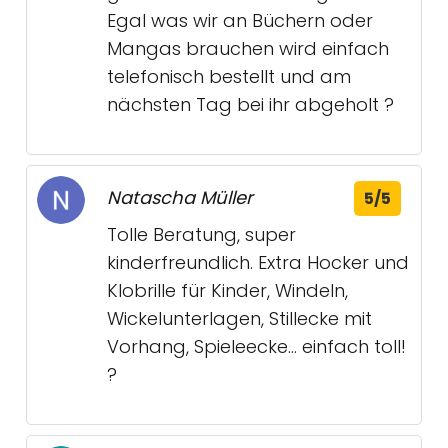
Egal was wir an Büchern oder
Mangas brauchen wird einfach
telefonisch bestellt und am
nächsten Tag bei ihr abgeholt ?
Natascha Müller
5/5
Tolle Beratung, super
kinderfreundlich. Extra Hocker und
Klobrille für Kinder, Windeln,
Wickelunterlagen, Stillecke mit
Vorhang, Spieleecke... einfach toll!
?