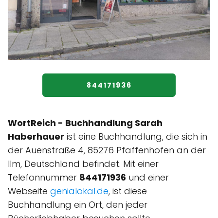
844171936
WortReich - Buchhandlung Sarah
Haberhauer
ist eine Buchhandlung, die sich in
der Auenstraße 4, 85276 Pfaffenhofen an der
Ilm, Deutschland befindet. Mit einer
Telefonnummer
844171936
und einer
Webseite
genialokal.de
, ist diese
Buchhandlung ein Ort, den jeder