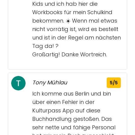
Kids und ich hab hier die
Workbooks für mein Schulkind
bekommen. ☀️ Wenn mal etwas
nicht vorrätig ist, wird es bestellt
und ist in der Regel am nächsten
Tag da! ?
Großartig! Danke Wortreich.
Tony Mühlau
5/5
Ich komme aus Berlin und bin
über einen Fehler in der
Kulturpass App auf diese
Buchhandlung gestoßen. Das
sehr nette und fähige Personal