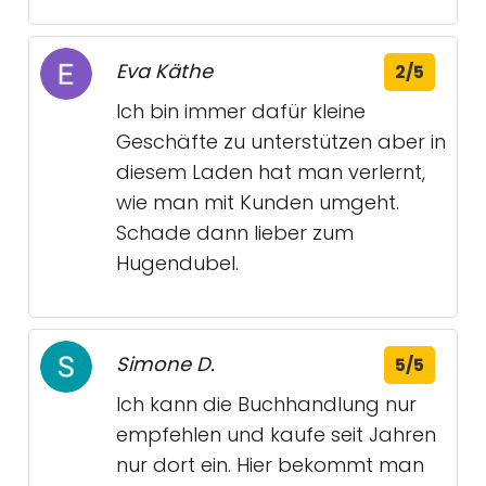
Eva Käthe
2/5
Ich bin immer dafür kleine
Geschäfte zu unterstützen aber in
diesem Laden hat man verlernt,
wie man mit Kunden umgeht.
Schade dann lieber zum
Hugendubel.
Simone D.
5/5
Ich kann die Buchhandlung nur
empfehlen und kaufe seit Jahren
nur dort ein. Hier bekommt man