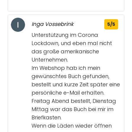
Inga Vossebrink
5/5
Unterstützung im Corona
Lockdown, und eben mal nicht
das große amerikanische
Unternehmen.
Im Webshop hab ich mein
gewünschtes Buch gefunden,
bestellt und kurze Zeit später eine
persönliche e-Mail erhalten.
Freitag Abend bestellt, Dienstag
Mittag war das Buch bei mir im
Briefkasten.
Wenn die Läden wieder öffnen