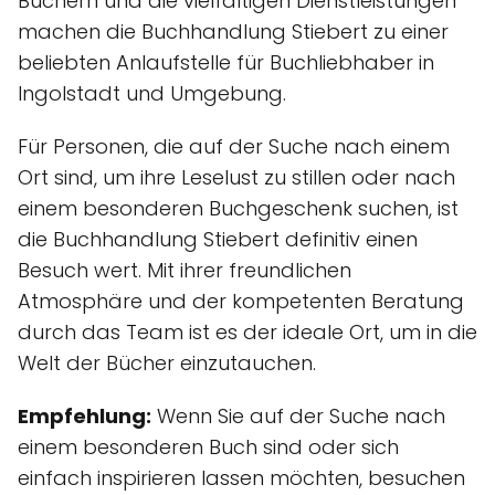
Büchern und die vielfältigen Dienstleistungen
machen die Buchhandlung Stiebert zu einer
beliebten Anlaufstelle für Buchliebhaber in
Ingolstadt und Umgebung.
Für Personen, die auf der Suche nach einem
Ort sind, um ihre Leselust zu stillen oder nach
einem besonderen Buchgeschenk suchen, ist
die Buchhandlung Stiebert definitiv einen
Besuch wert. Mit ihrer freundlichen
Atmosphäre und der kompetenten Beratung
durch das Team ist es der ideale Ort, um in die
Welt der Bücher einzutauchen.
Empfehlung:
Wenn Sie auf der Suche nach
einem besonderen Buch sind oder sich
einfach inspirieren lassen möchten, besuchen