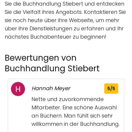
Sie die Buchhandlung Stiebert und entdecken
Sie die Vielfalt ihres Angebots. Kontaktieren Sie
sie noch heute über ihre Webseite, um mehr
über ihre Dienstleistungen zu erfahren und Ihr
nächstes Buchabenteuer zu beginnen!
Bewertungen von
Buchhandlung Stiebert
Hannah Meyer
5/5
Nette und zuvorkommende
Mitarbeiter. Eine schöne Auswahl
an Büchern. Man fühlt sich sehr
willkommen in der Buchhandlung.