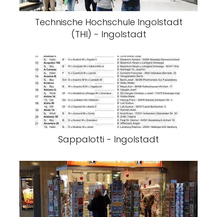
Technische Hochschule Ingolstadt
(THI) - Ingolstadt
Sappalotti - Ingolstadt