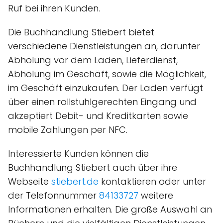
Ruf bei ihren Kunden.
Die Buchhandlung Stiebert bietet
verschiedene Dienstleistungen an, darunter
Abholung vor dem Laden, Lieferdienst,
Abholung im Geschäft, sowie die Möglichkeit,
im Geschäft einzukaufen. Der Laden verfügt
über einen rollstuhlgerechten Eingang und
akzeptiert Debit- und Kreditkarten sowie
mobile Zahlungen per NFC.
Interessierte Kunden können die
Buchhandlung Stiebert auch über ihre
Webseite
stiebert.de
kontaktieren oder unter
der Telefonnummer
84133727
weitere
Informationen erhalten. Die große Auswahl an