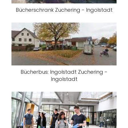
Bücherschrank Zuchering - Ingolstadt
Bücherbus: Ingolstadt Zuchering -
Ingolstadt