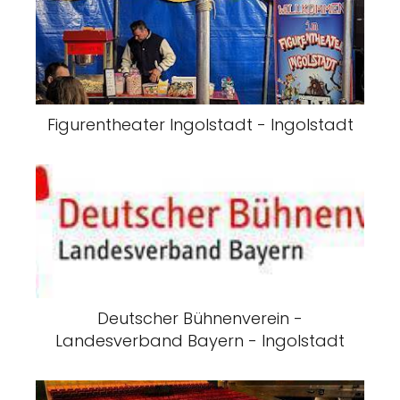
Figurentheater Ingolstadt - Ingolstadt
Deutscher Bühnenverein -
Landesverband Bayern - Ingolstadt