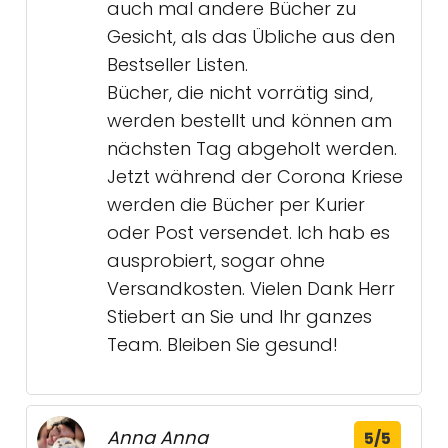
auch mal andere Bücher zu
Gesicht, als das Übliche aus den
Bestseller Listen.
Bücher, die nicht vorrätig sind,
werden bestellt und können am
nächsten Tag abgeholt werden.
Jetzt während der Corona Kriese
werden die Bücher per Kurier
oder Post versendet. Ich hab es
ausprobiert, sogar ohne
Versandkosten. Vielen Dank Herr
Stiebert an Sie und Ihr ganzes
Team. Bleiben Sie gesund!
Anna Anna
5/5