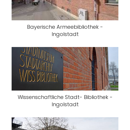
Bayerische Armeebibliothek -
Ingolstadt
Wissenschaftliche Stadt- Bibliothek -
Ingolstadt