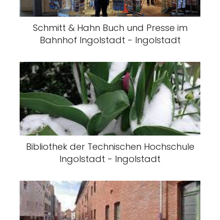
Schmitt & Hahn Buch und Presse im
Bahnhof Ingolstadt - Ingolstadt
Bibliothek der Technischen Hochschule
Ingolstadt - Ingolstadt