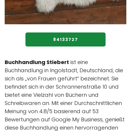
84133727
Buchhandlung Stiebert
ist eine
Buchhandlung in Ingolstadt, Deutschland, die
sich als „von Frauen geführt“ bezeichnet. Sie
befindet sich in der Schrannenstraße 10 und
bietet eine Vielzahl von Büchern und
Schreibwaren an. Mit einer Durchschnittlichen
Meinung von 4.8/5 basierend auf 53
Bewertungen auf Google My Business, genießt
diese Buchhandlung einen hervorragenden