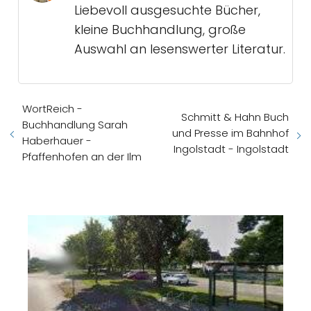
Liebevoll ausgesuchte Bücher,
kleine Buchhandlung, große
Auswahl an lesenswerter Literatur.
WortReich -
Schmitt & Hahn Buch
Buchhandlung Sarah
und Presse im Bahnhof
Haberhauer -
Ingolstadt - Ingolstadt
Pfaffenhofen an der Ilm