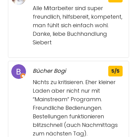
Alle Mitarbeiter sind super
freundlich, hilfsbereit, kompetent,
man fühlt sich einfach wohl.
Danke, liebe Buchhandlung
Siebert
Bücher Bogi
5/5
Nichts zu kritisieren. Eher kleiner
Laden aber nicht nur mit
“Mainstream“ Programm.
Freundliche Bedienungen.
Bestellungen funktionieren
blitzschnell (auch Nachmittags
zum nächsten Tag).