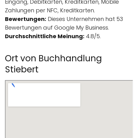
Eingang, Debitkarten, Kreditkarten, Mobile
Zahlungen per NFC, Kreditkarten.
Bewertungen:
Dieses Unternehmen hat 53
Bewertungen auf Google My Business.
Durchschnittliche Meinung:
4.8/5.
Ort von Buchhandlung
Stiebert