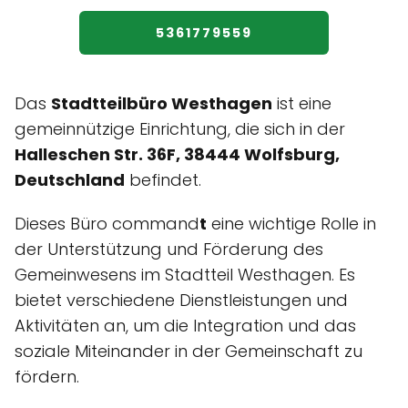
5361779559
Das
Stadtteilbüro Westhagen
ist eine
gemeinnützige Einrichtung, die sich in der
Halleschen Str. 36F, 38444 Wolfsburg,
Deutschland
befindet.
Dieses Büro command
t
eine wichtige Rolle in
der Unterstützung und Förderung des
Gemeinwesens im Stadtteil Westhagen. Es
bietet verschiedene Dienstleistungen und
Aktivitäten an, um die Integration und das
soziale Miteinander in der Gemeinschaft zu
fördern.