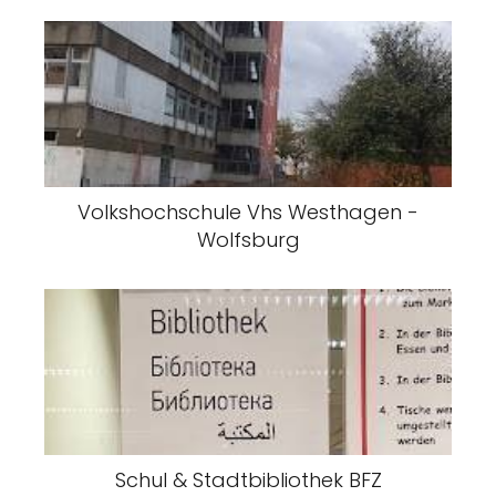
Volkshochschule Vhs Westhagen -
Wolfsburg
Schul & Stadtbibliothek BFZ