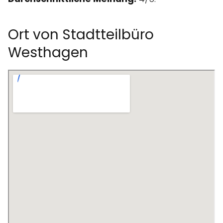
Ort von Stadtteilbüro
Westhagen