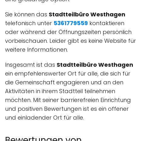
Sie können das
Stadtteilbüro Westhagen
telefonisch unter
5361779559
kontaktieren
oder während der Öffnungszeiten persönlich
vorbeischauen. Leider gibt es keine Website für
weitere Informationen.
Insgesamt ist das
Stadtteilbüro Westhagen
ein empfehlenswerter Ort für alle, die sich für
die Gemeinschaft engagieren und an den
Aktivitäten in ihrem Stadtteil teilnehmen
möchten. Mit seiner barrierefreien Einrichtung
und positiven Bewertungen ist es ein offener
und einladender Ort für alle.
Bewertungen von