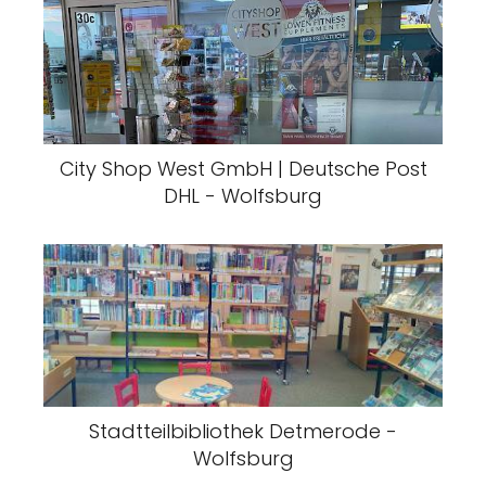
City Shop West GmbH | Deutsche Post
DHL - Wolfsburg
Stadtteilbibliothek Detmerode -
Wolfsburg