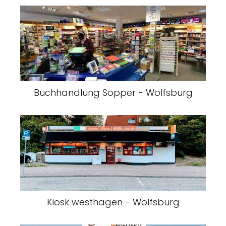
Buchhandlung Sopper - Wolfsburg
Kiosk westhagen - Wolfsburg