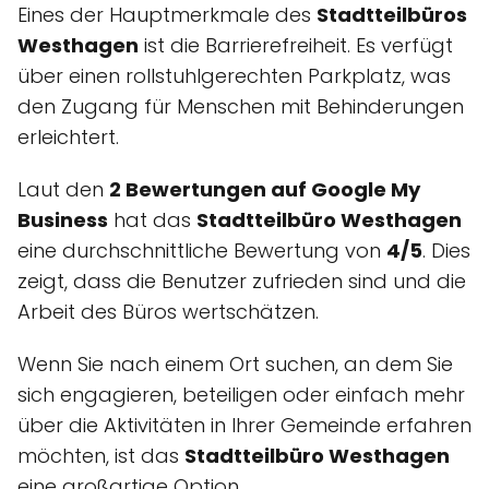
Eines der Hauptmerkmale des
Stadtteilbüros
Westhagen
ist die Barrierefreiheit. Es verfügt
über einen rollstuhlgerechten Parkplatz, was
den Zugang für Menschen mit Behinderungen
erleichtert.
Laut den
2 Bewertungen auf Google My
Business
hat das
Stadtteilbüro Westhagen
eine durchschnittliche Bewertung von
4/5
. Dies
zeigt, dass die Benutzer zufrieden sind und die
Arbeit des Büros wertschätzen.
Wenn Sie nach einem Ort suchen, an dem Sie
sich engagieren, beteiligen oder einfach mehr
über die Aktivitäten in Ihrer Gemeinde erfahren
möchten, ist das
Stadtteilbüro Westhagen
eine großartige Option.