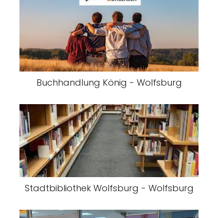
Buchhandlung König - Wolfsburg
Stadtbibliothek Wolfsburg - Wolfsburg