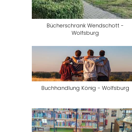
Bücherschrank Wendschott -
Wolfsburg
Buchhandlung König - Wolfsburg