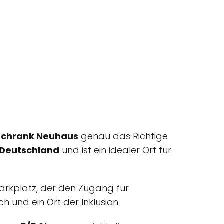
schrank Neuhaus
genau das Richtige
 Deutschland
und ist ein idealer Ort für
 Parkplatz, der den Zugang für
h und ein Ort der Inklusion.