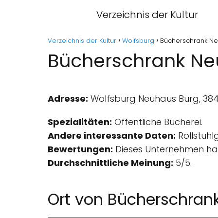
Verzeichnis der Kultur
Verzeichnis der Kultur
Wolfsburg
Bücherschrank Ne
Bücherschrank Ne
Adresse:
Wolfsburg Neuhaus Burg, 384
Spezialitäten:
Öffentliche Bücherei.
Andere interessante Daten:
Rollstuhl
Bewertungen:
Dieses Unternehmen hat
Durchschnittliche Meinung:
5/5.
Ort von Bücherschran