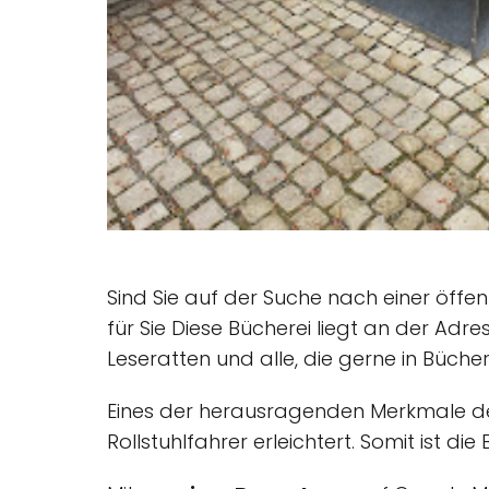
Sind Sie auf der Suche nach einer öffen
für Sie Diese Bücherei liegt an der Adr
Leseratten und alle, die gerne in Büche
Eines der herausragenden Merkmale 
Rollstuhlfahrer erleichtert. Somit ist d