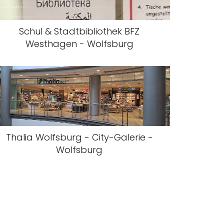
Schul & Stadtbibliothek BFZ
Westhagen - Wolfsburg
Thalia Wolfsburg - City-Galerie -
Wolfsburg