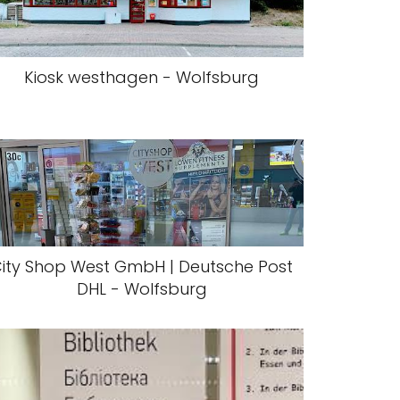
Kiosk westhagen - Wolfsburg
ity Shop West GmbH | Deutsche Post
DHL - Wolfsburg