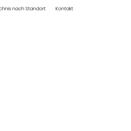
chnis nach Standort
Kontakt