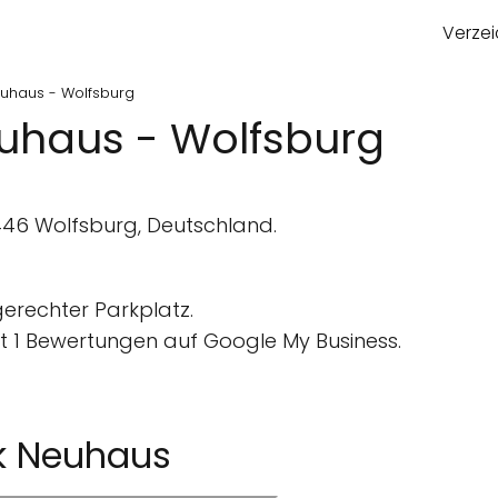
Verzei
uhaus - Wolfsburg
uhaus - Wolfsburg
46 Wolfsburg, Deutschland.
gerechter Parkplatz.
 1 Bewertungen auf Google My Business.
k Neuhaus