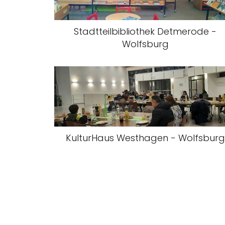
Stadtteilbibliothek Detmerode -
Wolfsburg
KulturHaus Westhagen - Wolfsburg