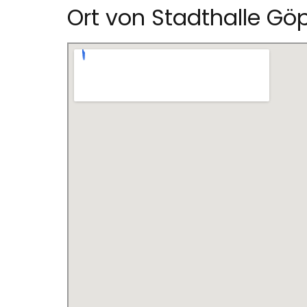
Ort von Stadthalle Gö