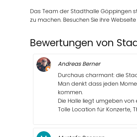
Das Team der Stadthalle Göppingen ste
zu machen. Besuchen Sie ihre Webseite 
Bewertungen von Stad
Andreas Berner
Durchaus charmant: die Stad
Man denkt dass jeden Moment 
kommen.
Die Halle liegt umgeben von 
Tolle Location für Konzerte, 