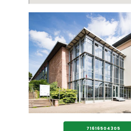
71616504305