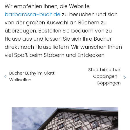
Wir empfehlen Ihnen, die Website
barbarossa-buch.de
zu besuchen und sich
von der großen Auswahl an Büchern zu
überzeugen. Bestellen Sie bequem von zu
Hause aus und lassen Sie sich Ihre Bücher
direkt nach Hause liefern. Wir wünschen Ihnen
viel Spaß beim Stöbern und Entdecken
Stadtbibliothek
Bücher Lüthy im Glatt -
Göppingen -
Wallisellen
Göppingen