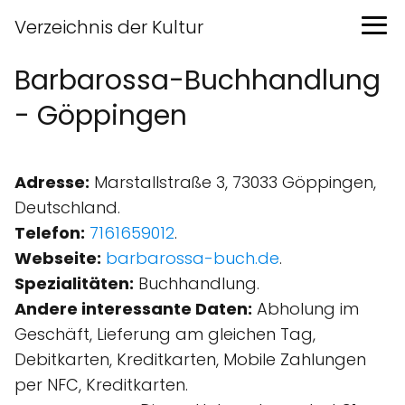
Verzeichnis der Kultur
Barbarossa-Buchhandlung
- Göppingen
Adresse:
Marstallstraße 3, 73033 Göppingen,
Deutschland.
Telefon:
7161659012
.
Webseite:
barbarossa-buch.de
.
Spezialitäten:
Buchhandlung.
Andere interessante Daten:
Abholung im
Geschäft, Lieferung am gleichen Tag,
Debitkarten, Kreditkarten, Mobile Zahlungen
per NFC, Kreditkarten.