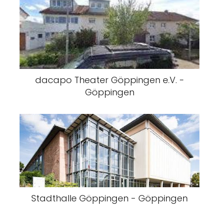
dacapo Theater Göppingen e.V. -
Göppingen
Stadthalle Göppingen - Göppingen