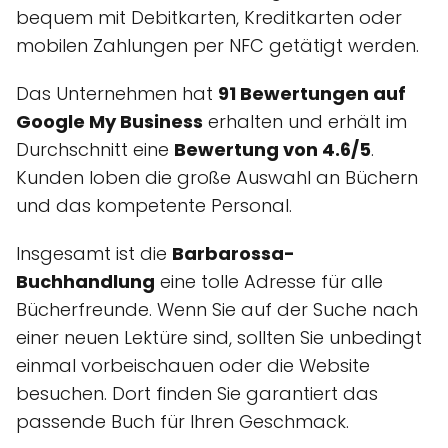
bequem mit Debitkarten, Kreditkarten oder
mobilen Zahlungen per NFC getätigt werden.
Das Unternehmen hat
91 Bewertungen auf
Google My Business
erhalten und erhält im
Durchschnitt eine
Bewertung von 4.6/5
.
Kunden loben die große Auswahl an Büchern
und das kompetente Personal.
Insgesamt ist die
Barbarossa-
Buchhandlung
eine tolle Adresse für alle
Bücherfreunde. Wenn Sie auf der Suche nach
einer neuen Lektüre sind, sollten Sie unbedingt
einmal vorbeischauen oder die Website
besuchen. Dort finden Sie garantiert das
passende Buch für Ihren Geschmack.