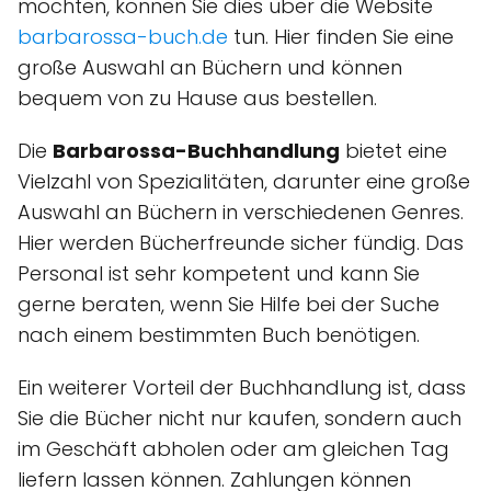
möchten, können Sie dies über die Website
barbarossa-buch.de
tun. Hier finden Sie eine
große Auswahl an Büchern und können
bequem von zu Hause aus bestellen.
Die
Barbarossa-Buchhandlung
bietet eine
Vielzahl von Spezialitäten, darunter eine große
Auswahl an Büchern in verschiedenen Genres.
Hier werden Bücherfreunde sicher fündig. Das
Personal ist sehr kompetent und kann Sie
gerne beraten, wenn Sie Hilfe bei der Suche
nach einem bestimmten Buch benötigen.
Ein weiterer Vorteil der Buchhandlung ist, dass
Sie die Bücher nicht nur kaufen, sondern auch
im Geschäft abholen oder am gleichen Tag
liefern lassen können. Zahlungen können