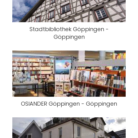
Stadtbibliothek Göppingen -
Göppingen
OSIANDER Göppingen - Göppingen