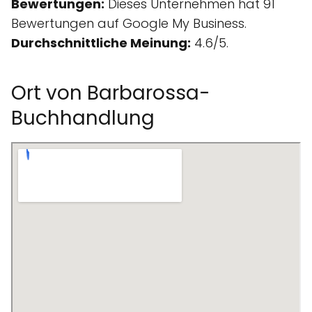
Bewertungen:
Dieses Unternehmen hat 91
Bewertungen auf Google My Business.
Durchschnittliche Meinung:
4.6/5.
Ort von Barbarossa-
Buchhandlung