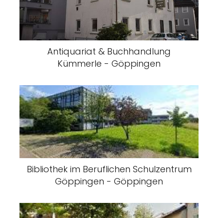
Antiquariat & Buchhandlung
Kümmerle - Göppingen
Bibliothek im Beruflichen Schulzentrum
Göppingen - Göppingen