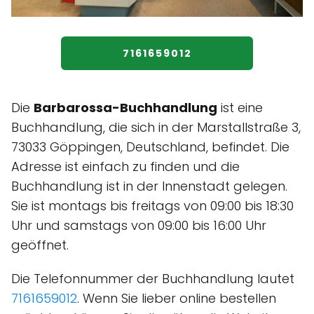
7161659012
Die
Barbarossa-Buchhandlung
ist eine
Buchhandlung, die sich in der Marstallstraße 3,
73033 Göppingen, Deutschland, befindet. Die
Adresse ist einfach zu finden und die
Buchhandlung ist in der Innenstadt gelegen.
Sie ist montags bis freitags von 09:00 bis 18:30
Uhr und samstags von 09:00 bis 16:00 Uhr
geöffnet.
Die Telefonnummer der Buchhandlung lautet
7161659012
. Wenn Sie lieber online bestellen