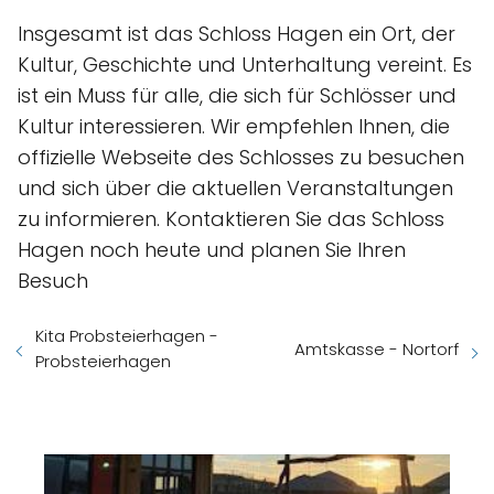
Insgesamt ist das Schloss Hagen ein Ort, der
Kultur, Geschichte und Unterhaltung vereint. Es
ist ein Muss für alle, die sich für Schlösser und
Kultur interessieren. Wir empfehlen Ihnen, die
offizielle Webseite des Schlosses zu besuchen
und sich über die aktuellen Veranstaltungen
zu informieren. Kontaktieren Sie das Schloss
Hagen noch heute und planen Sie Ihren
Besuch
Kita Probsteierhagen -
Amtskasse - Nortorf
Probsteierhagen