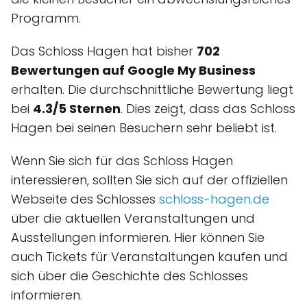
Programm.
Das Schloss Hagen hat bisher
702
Bewertungen auf Google My Business
erhalten. Die durchschnittliche Bewertung liegt
bei
4.3/5 Sternen
. Dies zeigt, dass das Schloss
Hagen bei seinen Besuchern sehr beliebt ist.
Wenn Sie sich für das Schloss Hagen
interessieren, sollten Sie sich auf der offiziellen
Webseite des Schlosses
schloss-hagen.de
über die aktuellen Veranstaltungen und
Ausstellungen informieren. Hier können Sie
auch Tickets für Veranstaltungen kaufen und
sich über die Geschichte des Schlosses
informieren.