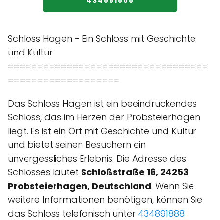
434891888
Schloss Hagen - Ein Schloss mit Geschichte
und Kultur
==================================
===================
Das Schloss Hagen ist ein beeindruckendes
Schloss, das im Herzen der Probsteierhagen
liegt. Es ist ein Ort mit Geschichte und Kultur
und bietet seinen Besuchern ein
unvergessliches Erlebnis. Die Adresse des
Schlosses lautet
Schloßstraße 16, 24253
Probsteierhagen, Deutschland
. Wenn Sie
weitere Informationen benötigen, können Sie
das Schloss telefonisch unter
434891888