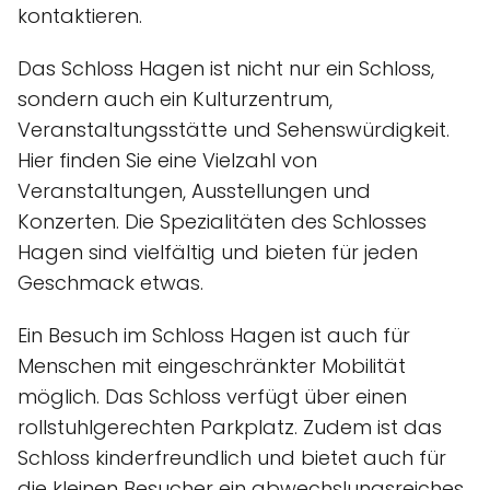
kontaktieren.
Das Schloss Hagen ist nicht nur ein Schloss,
sondern auch ein Kulturzentrum,
Veranstaltungsstätte und Sehenswürdigkeit.
Hier finden Sie eine Vielzahl von
Veranstaltungen, Ausstellungen und
Konzerten. Die Spezialitäten des Schlosses
Hagen sind vielfältig und bieten für jeden
Geschmack etwas.
Ein Besuch im Schloss Hagen ist auch für
Menschen mit eingeschränkter Mobilität
möglich. Das Schloss verfügt über einen
rollstuhlgerechten Parkplatz. Zudem ist das
Schloss kinderfreundlich und bietet auch für
die kleinen Besucher ein abwechslungsreiches