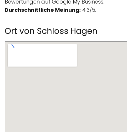
Bewertungen auf Google My Business.
Durchschnittliche Meinung:
4.3/5.
Ort von Schloss Hagen