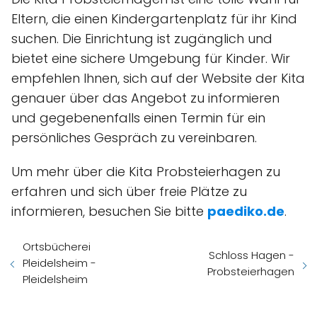
Eltern, die einen Kindergartenplatz für ihr Kind
suchen. Die Einrichtung ist zugänglich und
bietet eine sichere Umgebung für Kinder. Wir
empfehlen Ihnen, sich auf der Website der Kita
genauer über das Angebot zu informieren
und gegebenenfalls einen Termin für ein
persönliches Gespräch zu vereinbaren.
Um mehr über die Kita Probsteierhagen zu
erfahren und sich über freie Plätze zu
informieren, besuchen Sie bitte
paediko.de
.
Ortsbücherei
Schloss Hagen -
Pleidelsheim -
Probsteierhagen
Pleidelsheim