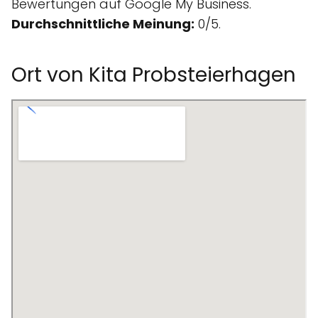
Bewertungen auf Google My Business.
Durchschnittliche Meinung:
0/5.
Ort von Kita Probsteierhagen