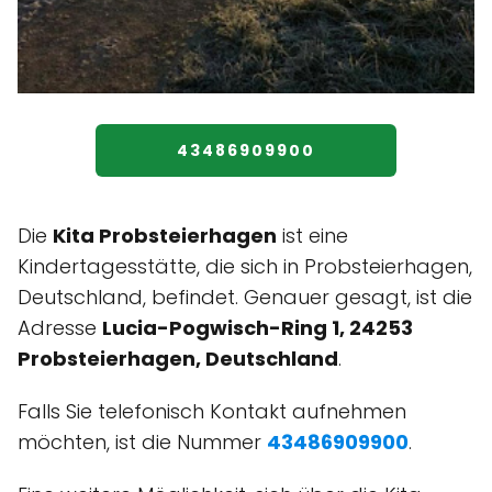
43486909900
Die
Kita Probsteierhagen
ist eine
Kindertagesstätte, die sich in Probsteierhagen,
Deutschland, befindet. Genauer gesagt, ist die
Adresse
Lucia-Pogwisch-Ring 1, 24253
Probsteierhagen, Deutschland
.
Falls Sie telefonisch Kontakt aufnehmen
möchten, ist die Nummer
43486909900
.