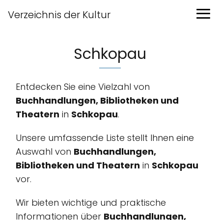
Verzeichnis der Kultur
Schkopau
Entdecken Sie eine Vielzahl von
Buchhandlungen, Bibliotheken und
Theatern
in
Schkopau
.
Unsere umfassende Liste stellt Ihnen eine
Auswahl von
Buchhandlungen,
Bibliotheken und Theatern
in
Schkopau
vor.
Wir bieten wichtige und praktische
Informationen über
Buchhandlungen,