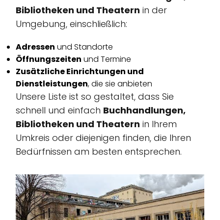
Bibliotheken und Theatern
in der
Umgebung, einschließlich:
Adressen
und Standorte
Öffnungszeiten
und Termine
Zusätzliche Einrichtungen und
Dienstleistungen
, die sie anbieten
Unsere Liste ist so gestaltet, dass Sie
schnell und einfach
Buchhandlungen,
Bibliotheken und Theatern
in Ihrem
Umkreis oder diejenigen finden, die Ihren
Bedürfnissen am besten entsprechen.