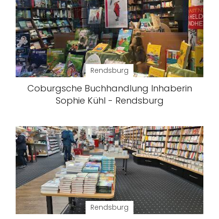
Rendsburg
Coburgsche Buchhandlung Inhaberin
Sophie Kühl - Rendsburg
Rendsburg