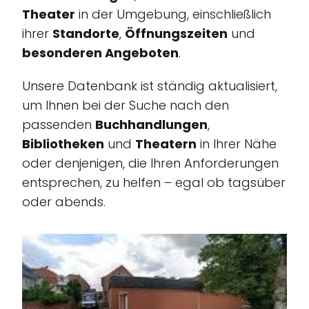
Theater
in der Umgebung, einschließlich
ihrer
Standorte
,
Öffnungszeiten
und
besonderen Angeboten
.
Unsere Datenbank ist ständig aktualisiert,
um Ihnen bei der Suche nach den
passenden
Buchhandlungen
,
Bibliotheken
und
Theatern
in Ihrer Nähe
oder denjenigen, die Ihren Anforderungen
entsprechen, zu helfen – egal ob tagsüber
oder abends.