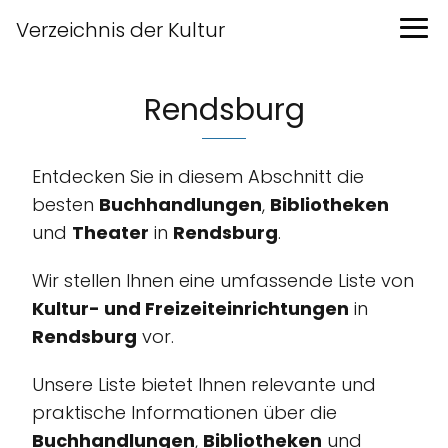
Verzeichnis der Kultur
Rendsburg
Entdecken Sie in diesem Abschnitt die
besten
Buchhandlungen
,
Bibliotheken
und
Theater
in
Rendsburg
.
Wir stellen Ihnen eine umfassende Liste von
Kultur- und Freizeiteinrichtungen
in
Rendsburg
vor.
Unsere Liste bietet Ihnen relevante und
praktische Informationen über die
Buchhandlungen
,
Bibliotheken
und