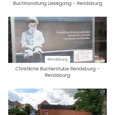
Buchhandlung Liesegang - Rendsburg
Rendsburg
Christliche Bücherstube Rendsburg -
Rendsburg