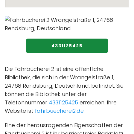
4331125425
Die Fahrbücherei 2 ist eine öffentliche
Bibliothek, die sich in der Wrangelstraße 1,
24768 Rendsburg, Deutschland, befindet. Sie
können die Bibliothek unter der
Telefonnummer
4331125425
erreichen. Ihre
Website ist
fahrbuecherei2.de
.
Eine der herausragenden Eigenschaften der
Fahrbücherei 2 ist ihr barrierefreier Parkplatz,