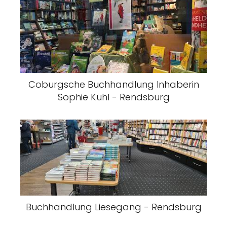
Coburgsche Buchhandlung Inhaberin
Sophie Kühl - Rendsburg
Buchhandlung Liesegang - Rendsburg