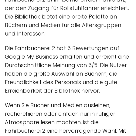
der den Zugang für Rollstuhlfahrer erleichtert.
Die Bibliothek bietet eine breite Palette an
Büchern und Medien für alle Altersgruppen
und Interessen.
Die Fahrbücherei 2 hat 5 Bewertungen auf
Google My Business erhalten und erreicht eine
Durchschnittliche Meinung von 5/5. Die Nutzer
heben die große Auswahl an Büchern, die
Freundlichkeit des Personals und die gute
Erreichbarkeit der Bibliothek hervor.
Wenn Sie Bücher und Medien ausleihen,
recherchieren oder einfach nur in ruhiger
Atmosphäre lesen möchten, ist die
Fahrbücherei 2 eine hervorragende Wahl. Mit