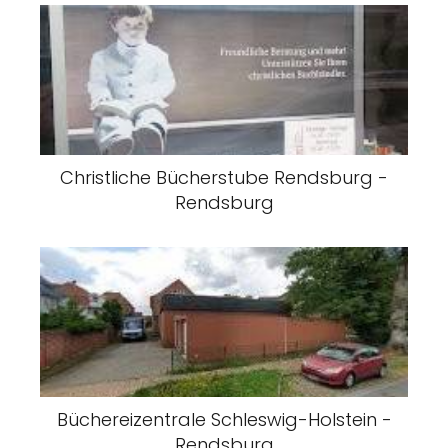
Christliche Bücherstube Rendsburg -
Rendsburg
Büchereizentrale Schleswig-Holstein -
Rendsburg