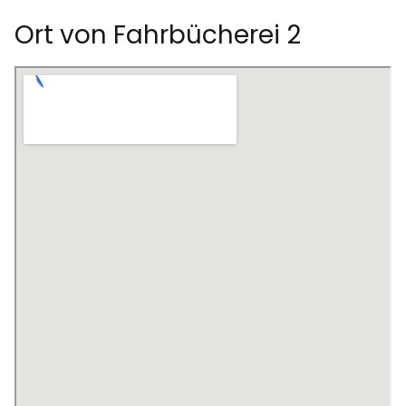
Ort von Fahrbücherei 2