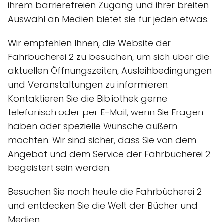
ihrem barrierefreien Zugang und ihrer breiten
Auswahl an Medien bietet sie für jeden etwas.
Wir empfehlen Ihnen, die Website der
Fahrbücherei 2 zu besuchen, um sich über die
aktuellen Öffnungszeiten, Ausleihbedingungen
und Veranstaltungen zu informieren.
Kontaktieren Sie die Bibliothek gerne
telefonisch oder per E-Mail, wenn Sie Fragen
haben oder spezielle Wünsche äußern
möchten. Wir sind sicher, dass Sie von dem
Angebot und dem Service der Fahrbücherei 2
begeistert sein werden.
Besuchen Sie noch heute die Fahrbücherei 2
und entdecken Sie die Welt der Bücher und
Medien