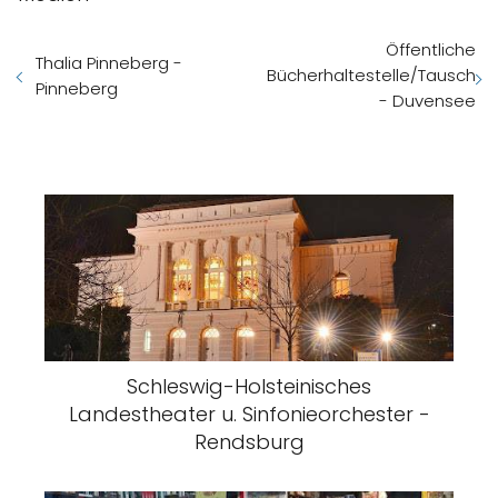
Öffentliche
Thalia Pinneberg -
Bücherhaltestelle/Tausch
Pinneberg
- Duvensee
Schleswig-Holsteinisches
Landestheater u. Sinfonieorchester -
Rendsburg