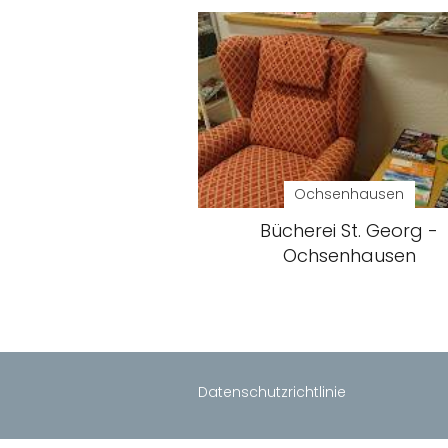
Ochsenhausen
Bücherei St. Georg -
Ochsenhausen
Datenschutzrichtlinie