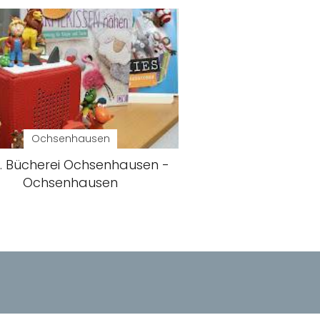
Ochsenhausen
. Bücherei Ochsenhausen -
Ochsenhausen