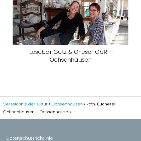
Lesebar Götz & Grieser GbR -
Ochsenhausen
Verzeichnis der Kultur
Ochsenhausen
kath. Bücherei
Ochsenhausen - Ochsenhausen
Datenschutzrichtlinie