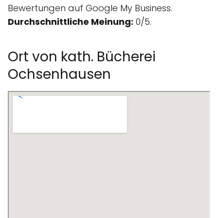
Bewertungen auf Google My Business.
Durchschnittliche Meinung:
0/5.
Ort von kath. Bücherei
Ochsenhausen