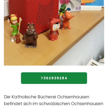
7352939284
Die Katholische Bücherei Ochsenhausen
befindet sich im schwäbischen Ochsenhausen