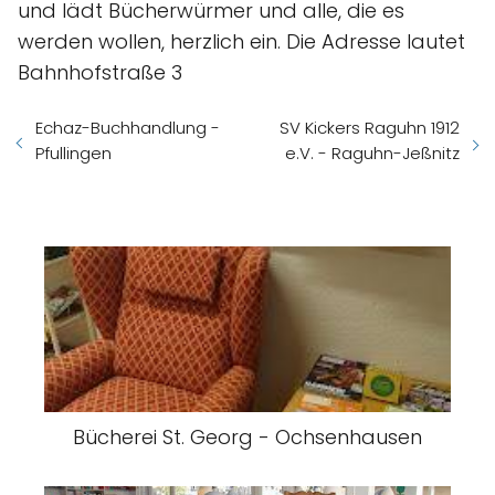
und lädt Bücherwürmer und alle, die es
werden wollen, herzlich ein. Die Adresse lautet
Bahnhofstraße 3
Echaz-Buchhandlung -
SV Kickers Raguhn 1912
Pfullingen
e.V. - Raguhn-Jeßnitz
Bücherei St. Georg - Ochsenhausen