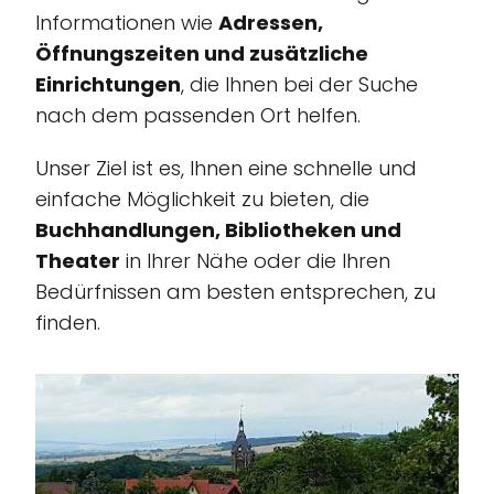
Informationen wie
Adressen,
Öffnungszeiten und zusätzliche
Einrichtungen
, die Ihnen bei der Suche
nach dem passenden Ort helfen.
Unser Ziel ist es, Ihnen eine schnelle und
einfache Möglichkeit zu bieten, die
Buchhandlungen, Bibliotheken und
Theater
in Ihrer Nähe oder die Ihren
Bedürfnissen am besten entsprechen, zu
finden.