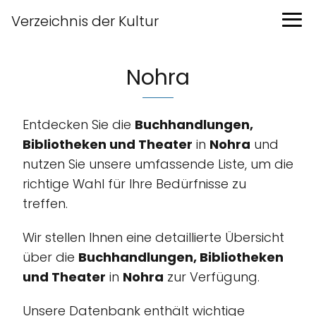
Verzeichnis der Kultur
Nohra
Entdecken Sie die
Buchhandlungen,
Bibliotheken und Theater
in
Nohra
und
nutzen Sie unsere umfassende Liste, um die
richtige Wahl für Ihre Bedürfnisse zu
treffen.
Wir stellen Ihnen eine detaillierte Übersicht
über die
Buchhandlungen, Bibliotheken
und Theater
in
Nohra
zur Verfügung.
Unsere Datenbank enthält wichtige