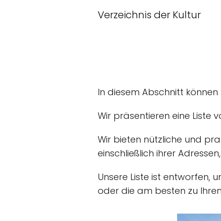
Verzeichnis der Kultur
In diesem Abschnitt können
Wir präsentieren eine Liste 
Wir bieten nützliche und pr
einschließlich ihrer Adressen
Unsere Liste ist entworfen, 
oder die am besten zu Ihren 