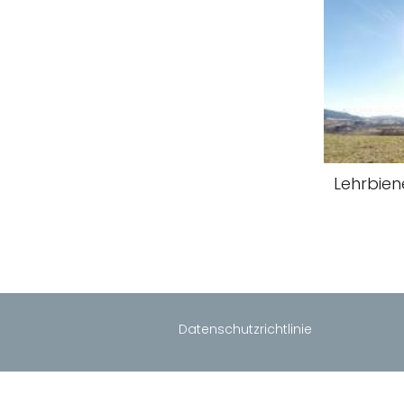
Lehrbien
Datenschutzrichtlinie