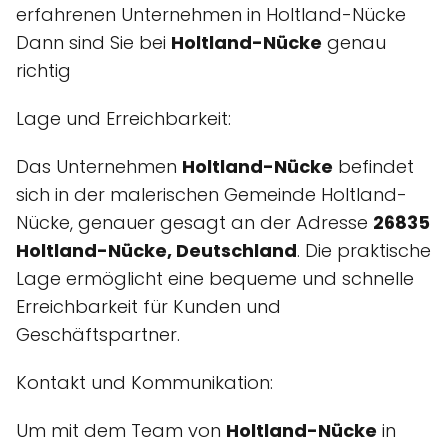
erfahrenen Unternehmen in Holtland-Nücke
Dann sind Sie bei
Holtland-Nücke
genau
richtig
Lage und Erreichbarkeit:
Das Unternehmen
Holtland-Nücke
befindet
sich in der malerischen Gemeinde Holtland-
Nücke, genauer gesagt an der Adresse
26835
Holtland-Nücke, Deutschland
. Die praktische
Lage ermöglicht eine bequeme und schnelle
Erreichbarkeit für Kunden und
Geschäftspartner.
Kontakt und Kommunikation:
Um mit dem Team von
Holtland-Nücke
in