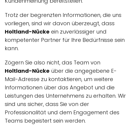
Kundenmeinung bereitstellen.
Trotz der begrenzten Informationen, die uns
vorliegen, sind wir davon überzeugt, dass
Holtland-Nücke
ein zuverlässiger und
kompetenter Partner für Ihre Bedürfnisse sein
kann.
Zögern Sie also nicht, das Team von
Holtland-Nücke
über die angegebene E-
Mail-Adresse zu kontaktieren, um weitere
Informationen über das Angebot und die
Leistungen des Unternehmens zu erhalten. Wir
sind uns sicher, dass Sie von der
Professionalität und dem Engagement des
Teams begeistert sein werden.