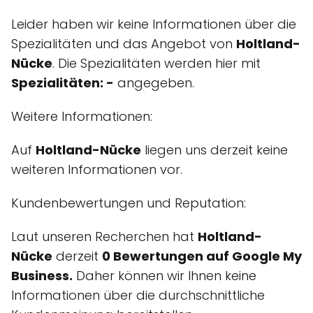
Leider haben wir keine Informationen über die
Spezialitäten und das Angebot von
Holtland-
Nücke
. Die Spezialitäten werden hier mit
Spezialitäten: -
angegeben.
Weitere Informationen:
Auf
Holtland-Nücke
liegen uns derzeit keine
weiteren Informationen vor.
Kundenbewertungen und Reputation:
Laut unseren Recherchen hat
Holtland-
Nücke
derzeit
0 Bewertungen auf Google My
Business.
Daher können wir Ihnen keine
Informationen über die durchschnittliche