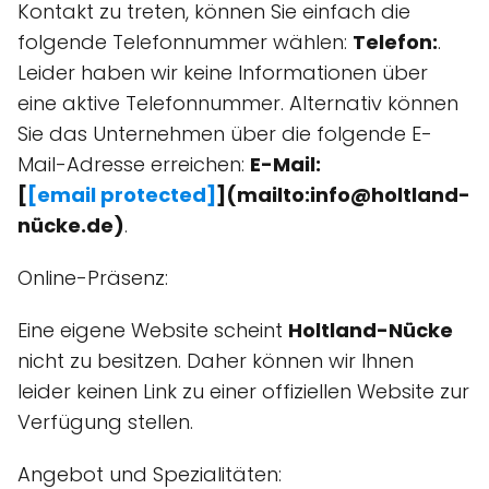
Kontakt zu treten, können Sie einfach die
folgende Telefonnummer wählen:
Telefon:
.
Leider haben wir keine Informationen über
eine aktive Telefonnummer. Alternativ können
Sie das Unternehmen über die folgende E-
Mail-Adresse erreichen:
E-Mail:
[
[email protected]
](mailto:info@holtland-
nücke.de)
.
Online-Präsenz:
Eine eigene Website scheint
Holtland-Nücke
nicht zu besitzen. Daher können wir Ihnen
leider keinen Link zu einer offiziellen Website zur
Verfügung stellen.
Angebot und Spezialitäten: