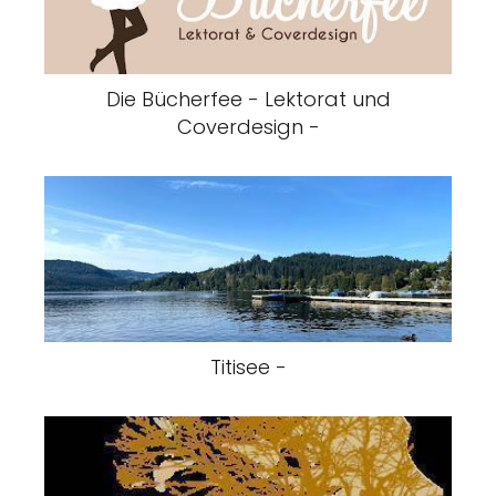
Die Bücherfee - Lektorat und
Coverdesign -
Titisee -