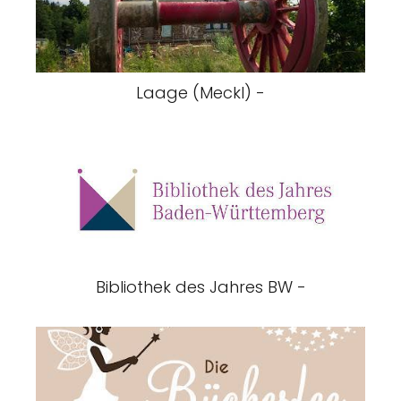
Laage (Meckl) -
Bibliothek des Jahres BW -