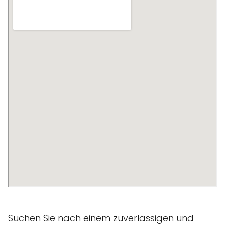
Suchen Sie nach einem zuverlässigen und