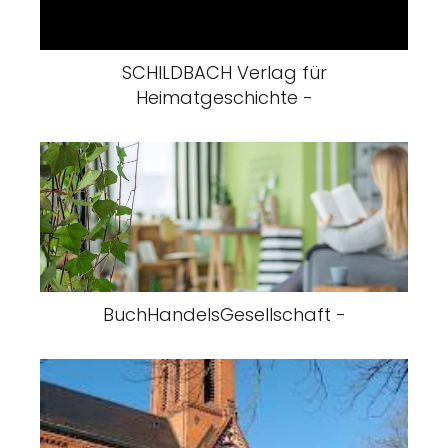
SCHILDBACH Verlag für
Heimatgeschichte -
BuchHandelsGesellschaft -