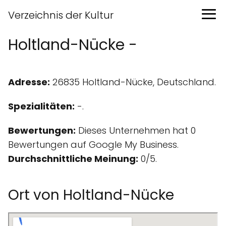
Verzeichnis der Kultur
Holtland-Nücke -
Adresse:
26835 Holtland-Nücke, Deutschland.
Spezialitäten:
-.
Bewertungen:
Dieses Unternehmen hat 0
Bewertungen auf Google My Business.
Durchschnittliche Meinung:
0/5.
Ort von Holtland-Nücke