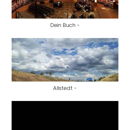
Dein Buch -
Allstedt -