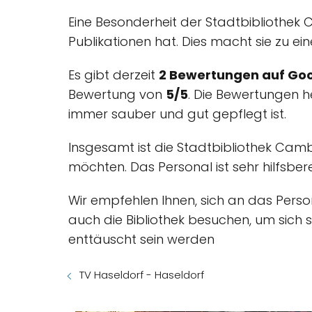
Eine Besonderheit der Stadtbibliothek
Publikationen hat. Dies macht sie zu ei
Es gibt derzeit
2 Bewertungen auf Goo
Bewertung von
5/5
. Die Bewertungen he
immer sauber und gut gepflegt ist.
Insgesamt ist die Stadtbibliothek Camb
möchten. Das Personal ist sehr hilfsberei
Wir empfehlen Ihnen, sich an das Perso
auch die Bibliothek besuchen, um sich 
enttäuscht sein werden
TV Haseldorf - Haseldorf