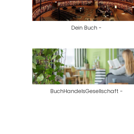
Dein Buch -
BuchHandelsGesellschaft -