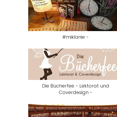
#miklanie -
Die Bücherfee - Lektorat und
Coverdesign -