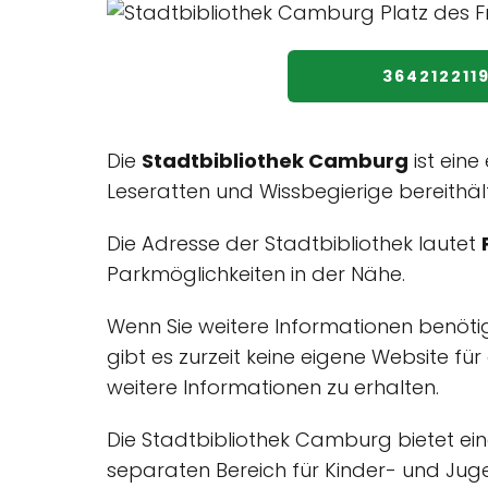
364212211
Die
Stadtbibliothek Camburg
ist eine
Leseratten und Wissbegierige bereithält
Die Adresse der Stadtbibliothek lautet
Parkmöglichkeiten in der Nähe.
Wenn Sie weitere Informationen benöt
gibt es zurzeit keine eigene Website f
weitere Informationen zu erhalten.
Die Stadtbibliothek Camburg bietet ein
separaten Bereich für Kinder- und Jugen