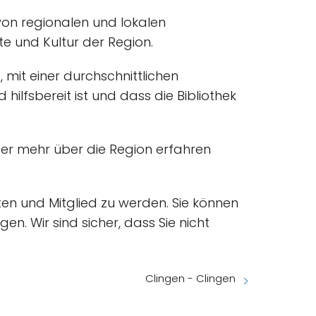
von regionalen und lokalen
te und Kultur der Region.
 mit einer durchschnittlichen
ilfsbereit ist und dass die Bibliothek
oder mehr über die Region erfahren
en und Mitglied zu werden. Sie können
n. Wir sind sicher, dass Sie nicht
Clingen - Clingen