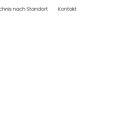
chnis nach Standort
Kontakt