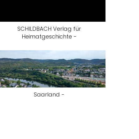
SCHILDBACH Verlag für
Heimatgeschichte -
Saarland -