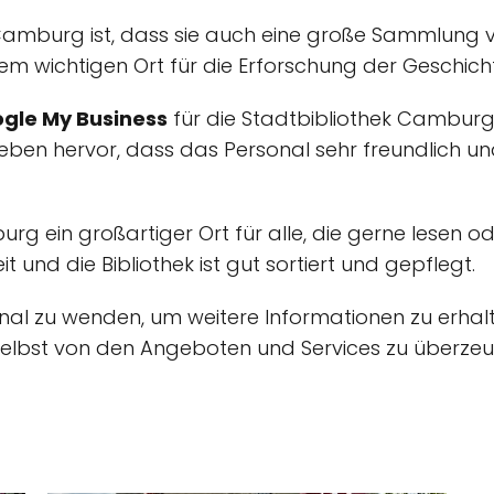
 Camburg ist, dass sie auch eine große Sammlung 
nem wichtigen Ort für die Erforschung der Geschich
gle My Business
für die Stadtbibliothek Camburg,
ben hervor, dass das Personal sehr freundlich und h
urg ein großartiger Ort für alle, die gerne lesen 
t und die Bibliothek ist gut sortiert und gepflegt.
nal zu wenden, um weitere Informationen zu erhalt
selbst von den Angeboten und Services zu überzeuge