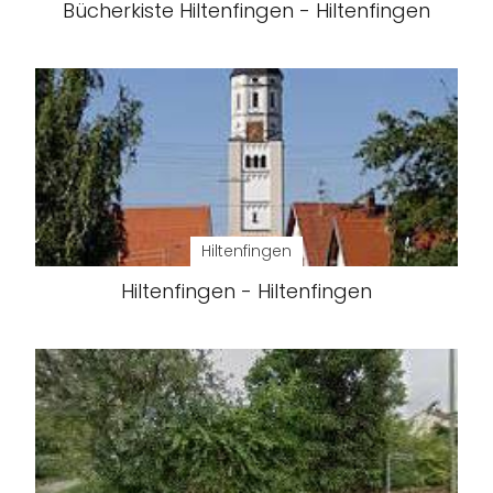
Bücherkiste Hiltenfingen - Hiltenfingen
Hiltenfingen
Hiltenfingen - Hiltenfingen