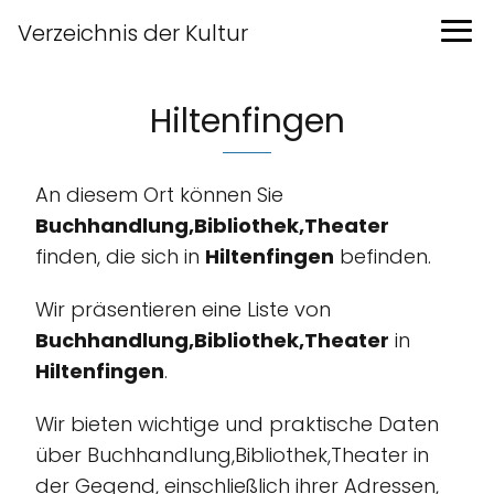
Verzeichnis der Kultur
Hiltenfingen
An diesem Ort können Sie
Buchhandlung,Bibliothek,Theater
finden, die sich in
Hiltenfingen
befinden.
Wir präsentieren eine Liste von
Buchhandlung,Bibliothek,Theater
in
Hiltenfingen
.
Wir bieten wichtige und praktische Daten
über Buchhandlung,Bibliothek,Theater in
der Gegend, einschließlich ihrer Adressen,