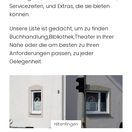
Servicezeiten, und Extras, die sie bieten
können.
Unsere Liste ist gedacht, um zu finden
Buchhandlung,Bibliothek,Theater in Ihrer
Nähe oder die am besten zu Ihren
Anforderungen passen, zu jeder
Gelegenheit.
Hiltenfingen