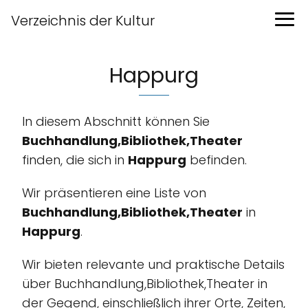
Verzeichnis der Kultur
Happurg
In diesem Abschnitt können Sie
Buchhandlung,Bibliothek,Theater
finden, die sich in
Happurg
befinden.
Wir präsentieren eine Liste von
Buchhandlung,Bibliothek,Theater
in
Happurg
.
Wir bieten relevante und praktische Details
über Buchhandlung,Bibliothek,Theater in
der Gegend, einschließlich ihrer Orte, Zeiten,