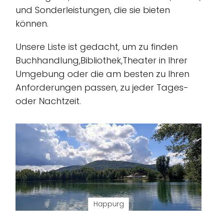
und Sonderleistungen, die sie bieten
können.
Unsere Liste ist gedacht, um zu finden
Buchhandlung,Bibliothek,Theater in Ihrer
Umgebung oder die am besten zu Ihren
Anforderungen passen, zu jeder Tages-
oder Nachtzeit.
Happurg