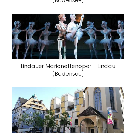
(Bodensee)
Lindauer Marionettenoper - Lindau
(Bodensee)