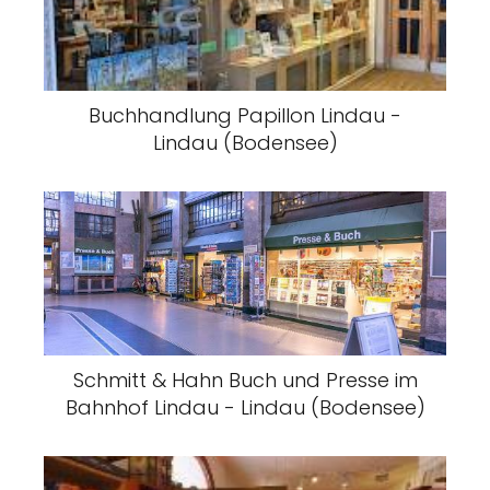
Buchhandlung Papillon Lindau -
Lindau (Bodensee)
Schmitt & Hahn Buch und Presse im
Bahnhof Lindau - Lindau (Bodensee)