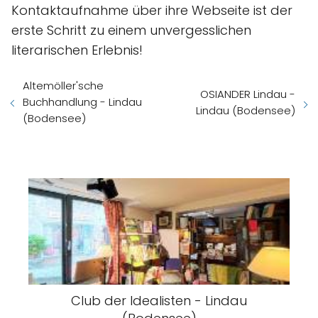
Kontaktaufnahme über ihre Webseite ist der
erste Schritt zu einem unvergesslichen
literarischen Erlebnis!
Altemöller'sche
OSIANDER Lindau -
Buchhandlung - Lindau
Lindau (Bodensee)
(Bodensee)
Club der Idealisten - Lindau