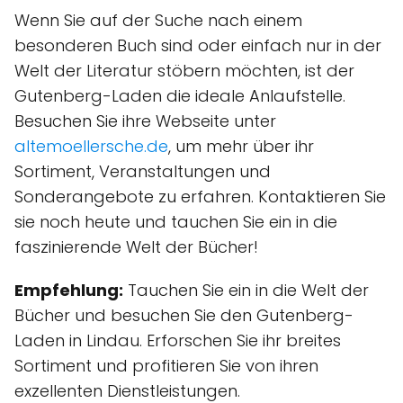
Wenn Sie auf der Suche nach einem
besonderen Buch sind oder einfach nur in der
Welt der Literatur stöbern möchten, ist der
Gutenberg-Laden die ideale Anlaufstelle.
Besuchen Sie ihre Webseite unter
altemoellersche.de
, um mehr über ihr
Sortiment, Veranstaltungen und
Sonderangebote zu erfahren. Kontaktieren Sie
sie noch heute und tauchen Sie ein in die
faszinierende Welt der Bücher!
Empfehlung:
Tauchen Sie ein in die Welt der
Bücher und besuchen Sie den Gutenberg-
Laden in Lindau. Erforschen Sie ihr breites
Sortiment und profitieren Sie von ihren
exzellenten Dienstleistungen.