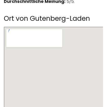
Durchschnittliche Meinung:
5/5.
Ort von Gutenberg-Laden