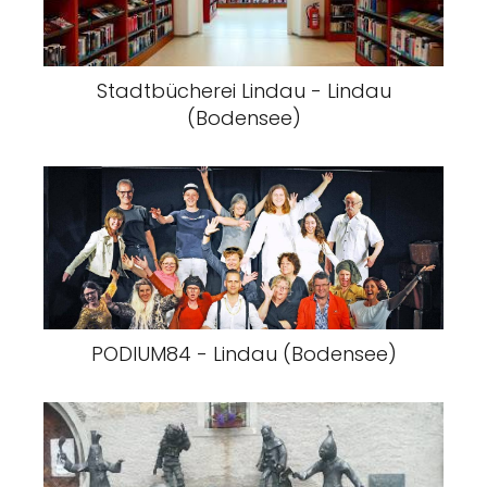
Stadtbücherei Lindau - Lindau
(Bodensee)
PODIUM84 - Lindau (Bodensee)