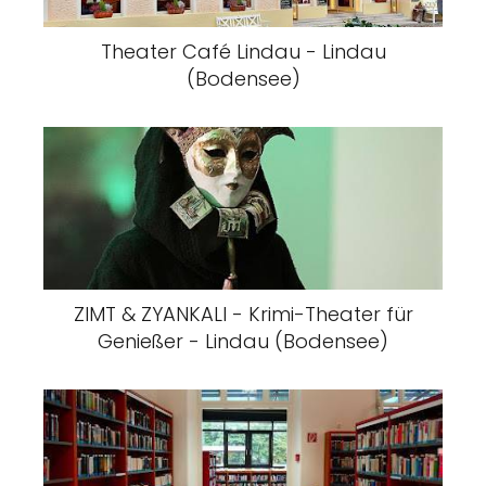
Theater Café Lindau - Lindau
(Bodensee)
ZIMT & ZYANKALI - Krimi-Theater für
Genießer - Lindau (Bodensee)