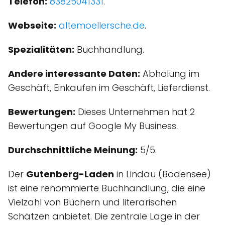
Telefon:
83825041331
.
Webseite:
altemoellersche.de
.
Spezialitäten:
Buchhandlung.
Andere interessante Daten:
Abholung im
Geschäft, Einkaufen im Geschäft, Lieferdienst.
Bewertungen:
Dieses Unternehmen hat 2
Bewertungen auf Google My Business.
Durchschnittliche Meinung:
5/5.
Der
Gutenberg-Laden
in Lindau (Bodensee)
ist eine renommierte Buchhandlung, die eine
Vielzahl von Büchern und literarischen
Schätzen anbietet. Die zentrale Lage in der