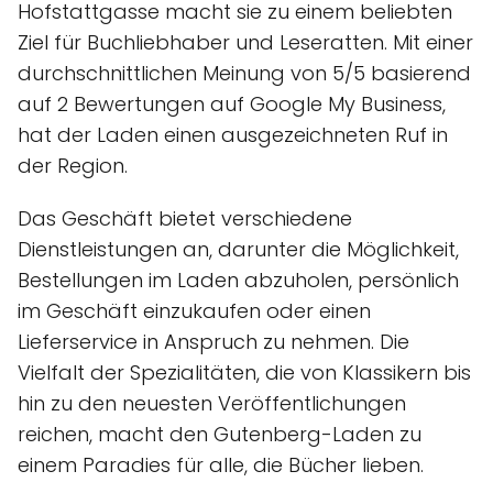
Hofstattgasse macht sie zu einem beliebten
Ziel für Buchliebhaber und Leseratten. Mit einer
durchschnittlichen Meinung von 5/5 basierend
auf 2 Bewertungen auf Google My Business,
hat der Laden einen ausgezeichneten Ruf in
der Region.
Das Geschäft bietet verschiedene
Dienstleistungen an, darunter die Möglichkeit,
Bestellungen im Laden abzuholen, persönlich
im Geschäft einzukaufen oder einen
Lieferservice in Anspruch zu nehmen. Die
Vielfalt der Spezialitäten, die von Klassikern bis
hin zu den neuesten Veröffentlichungen
reichen, macht den Gutenberg-Laden zu
einem Paradies für alle, die Bücher lieben.