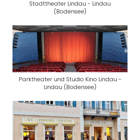
Stadttheater Lindau - Lindau
(Bodensee)
Parktheater und Studio Kino Lindau -
Lindau (Bodensee)