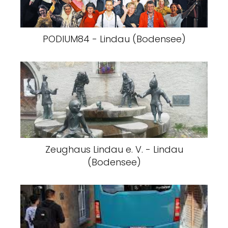
PODIUM84 - Lindau (Bodensee)
Zeughaus Lindau e. V. - Lindau
(Bodensee)