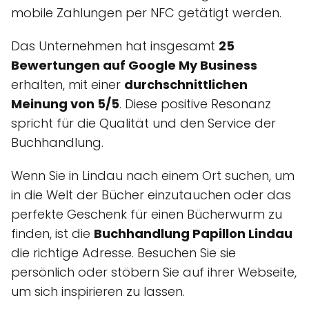
mobile Zahlungen per NFC getätigt werden.
Das Unternehmen hat insgesamt
25
Bewertungen auf Google My Business
erhalten, mit einer
durchschnittlichen
Meinung von 5/5
. Diese positive Resonanz
spricht für die Qualität und den Service der
Buchhandlung.
Wenn Sie in Lindau nach einem Ort suchen, um
in die Welt der Bücher einzutauchen oder das
perfekte Geschenk für einen Bücherwurm zu
finden, ist die
Buchhandlung Papillon Lindau
die richtige Adresse. Besuchen Sie sie
persönlich oder stöbern Sie auf ihrer Webseite,
um sich inspirieren zu lassen.