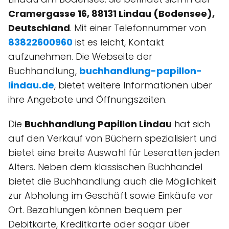
Cramergasse 16, 88131 Lindau (Bodensee),
Deutschland
. Mit einer Telefonnummer von
83822600960
ist es leicht, Kontakt
aufzunehmen. Die Webseite der
Buchhandlung,
buchhandlung-papillon-
lindau.de
, bietet weitere Informationen über
ihre Angebote und Öffnungszeiten.
Die
Buchhandlung Papillon Lindau
hat sich
auf den Verkauf von Büchern spezialisiert und
bietet eine breite Auswahl für Leseratten jeden
Alters. Neben dem klassischen Buchhandel
bietet die Buchhandlung auch die Möglichkeit
zur Abholung im Geschäft sowie Einkäufe vor
Ort. Bezahlungen können bequem per
Debitkarte, Kreditkarte oder sogar über