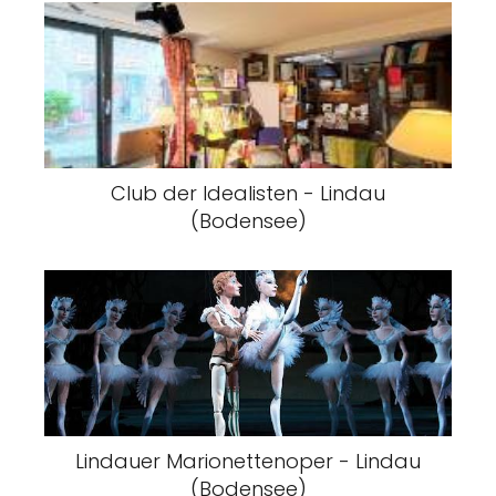
Club der Idealisten - Lindau
(Bodensee)
Lindauer Marionettenoper - Lindau
(Bodensee)