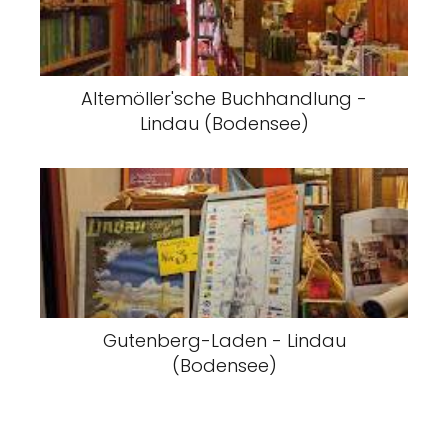
Altemöller'sche Buchhandlung -
Lindau (Bodensee)
Gutenberg-Laden - Lindau
(Bodensee)