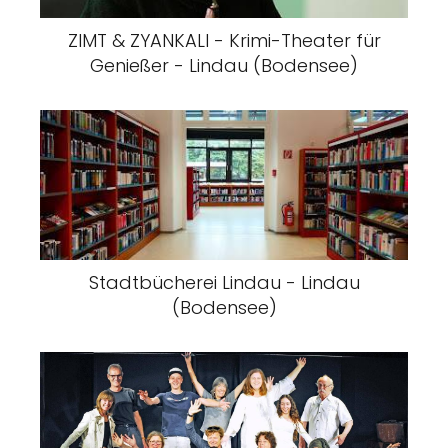
ZIMT & ZYANKALI - Krimi-Theater für
Genießer - Lindau (Bodensee)
Stadtbücherei Lindau - Lindau
(Bodensee)