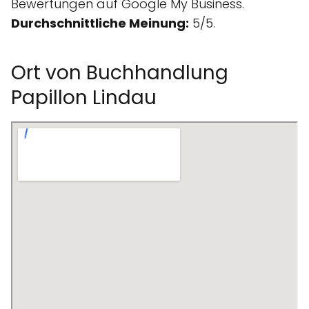
Bewertungen auf Google My Business.
Durchschnittliche Meinung:
5/5.
Ort von Buchhandlung
Papillon Lindau