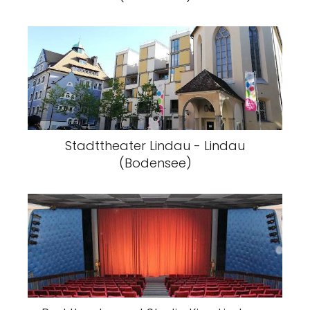
Stadttheater Lindau - Lindau
(Bodensee)