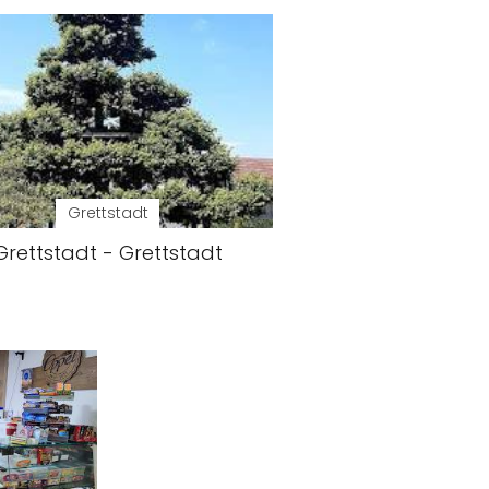
Grettstadt
Grettstadt - Grettstadt