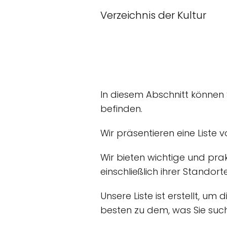
Verzeichnis der Kultur
In diesem Abschnitt können
befinden.
Wir präsentieren eine Liste 
Wir bieten wichtige und pra
einschließlich ihrer Standorte
Unsere Liste ist erstellt, u
besten zu dem, was Sie such