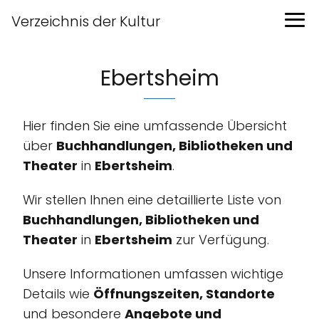
Verzeichnis der Kultur
Ebertsheim
Hier finden Sie eine umfassende Übersicht
über
Buchhandlungen, Bibliotheken und
Theater
in
Ebertsheim
.
Wir stellen Ihnen eine detaillierte Liste von
Buchhandlungen, Bibliotheken und
Theater
in
Ebertsheim
zur Verfügung.
Unsere Informationen umfassen wichtige
Details wie
Öffnungszeiten, Standorte
und besondere
Angebote und