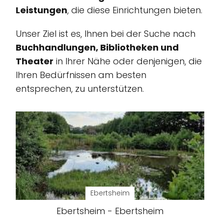
Leistungen
, die diese Einrichtungen bieten.
Unser Ziel ist es, Ihnen bei der Suche nach
Buchhandlungen, Bibliotheken und
Theater
in Ihrer Nähe oder denjenigen, die
Ihren Bedürfnissen am besten
entsprechen, zu unterstützen.
Ebertsheim
Ebertsheim - Ebertsheim