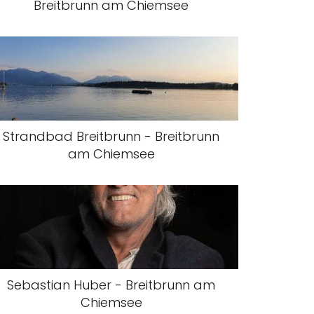
Breitbrunn am Chiemsee
Strandbad Breitbrunn - Breitbrunn
am Chiemsee
Sebastian Huber - Breitbrunn am
Chiemsee