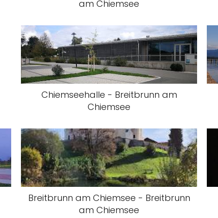
am Chiemsee
Chiemseehalle - Breitbrunn am
Chiemsee
Breitbrunn am Chiemsee - Breitbrunn
am Chiemsee