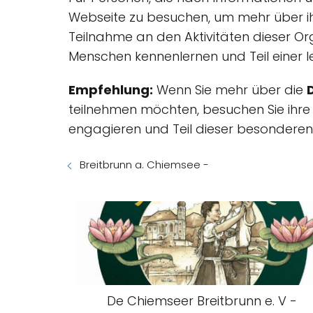
Webseite zu besuchen, um mehr über ihr
Teilnahme an den Aktivitäten dieser Or
Menschen kennenlernen und Teil einer
Empfehlung:
Wenn Sie mehr über die
teilnehmen möchten, besuchen Sie ihre We
engagieren und Teil dieser besondere
Breitbrunn a. Chiemsee -
De Chiemseer Breitbrunn e. V -