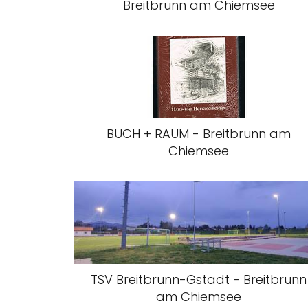
Breitbrunn am Chiemsee
BUCH + RAUM - Breitbrunn am
Chiemsee
TSV Breitbrunn-Gstadt - Breitbrunn
am Chiemsee