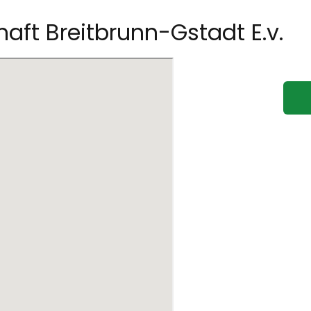
aft Breitbrunn-Gstadt E.v.