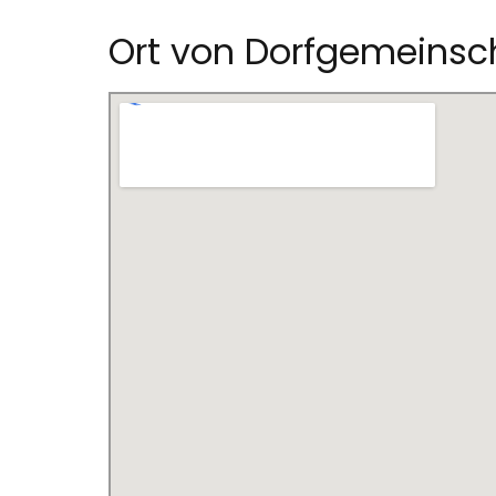
Ort von Dorfgemeinsch