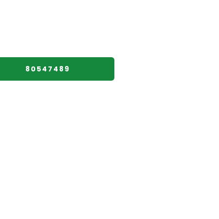
80547489