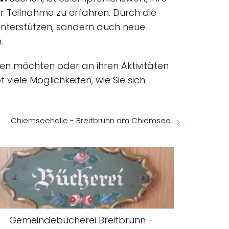
r Teilnahme zu erfahren. Durch die
unterstützen, sondern auch neue
.
en möchten oder an ihren Aktivitäten
viele Möglichkeiten, wie Sie sich
Chiemseehalle - Breitbrunn am Chiemsee
Gemeindebücherei Breitbrunn -