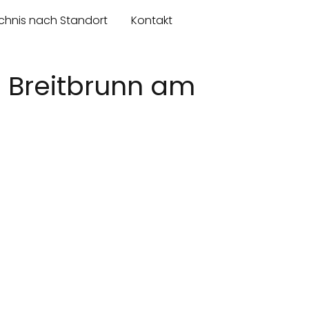
chnis nach Standort
Kontakt
- Breitbrunn am