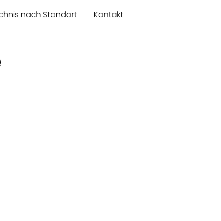
chnis nach Standort
Kontakt
e