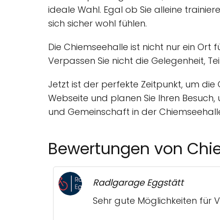
ideale Wahl. Egal ob Sie alleine train
sich sicher wohl fühlen.
Die Chiemseehalle ist nicht nur ein Ort 
Verpassen Sie nicht die Gelegenheit, T
Jetzt ist der perfekte Zeitpunkt, um die
Webseite und planen Sie Ihren Besuch, u
und Gemeinschaft in der Chiemseehall
Bewertungen von Chi
Radlgarage Eggstätt
Sehr gute Möglichkeiten für Vo