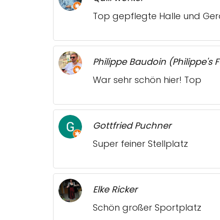
Top gepflegte Halle und Gerä
Philippe Baudoin (Philippe's
War sehr schön hier! Top
Gottfried Puchner
Super feiner Stellplatz
Elke Ricker
Schön großer Sportplatz