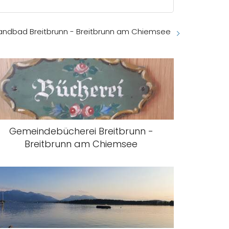
andbad Breitbrunn - Breitbrunn am Chiemsee
Gemeindebücherei Breitbrunn -
Breitbrunn am Chiemsee