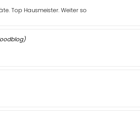
te. Top Hausmeister. Weiter so
 Foodblog)