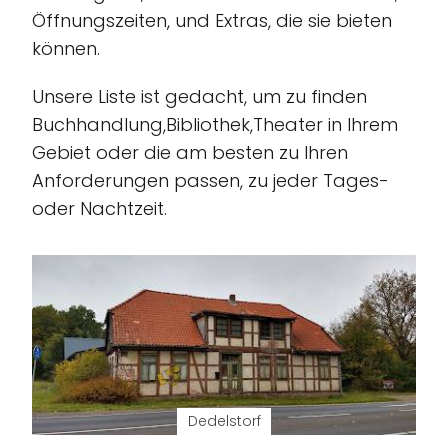
Öffnungszeiten, und Extras, die sie bieten
können.
Unsere Liste ist gedacht, um zu finden
Buchhandlung,Bibliothek,Theater in Ihrem
Gebiet oder die am besten zu Ihren
Anforderungen passen, zu jeder Tages-
oder Nachtzeit.
Dedelstorf