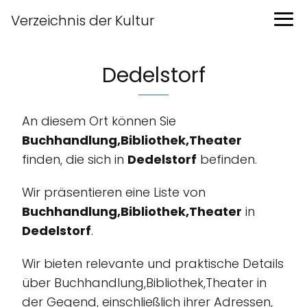
Verzeichnis der Kultur
Dedelstorf
An diesem Ort können Sie
Buchhandlung,Bibliothek,Theater
finden, die sich in
Dedelstorf
befinden.
Wir präsentieren eine Liste von
Buchhandlung,Bibliothek,Theater
in
Dedelstorf
.
Wir bieten relevante und praktische Details
über Buchhandlung,Bibliothek,Theater in
der Gegend, einschließlich ihrer Adressen,