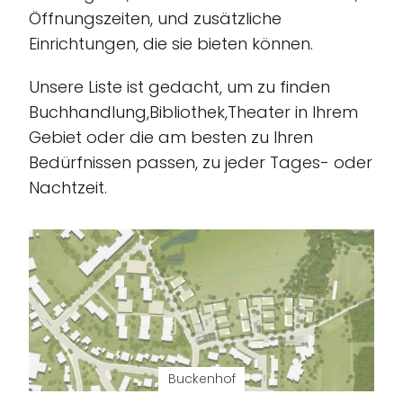
Öffnungszeiten, und zusätzliche
Einrichtungen, die sie bieten können.
Unsere Liste ist gedacht, um zu finden
Buchhandlung,Bibliothek,Theater in Ihrem
Gebiet oder die am besten zu Ihren
Bedürfnissen passen, zu jeder Tages- oder
Nachtzeit.
Buckenhof