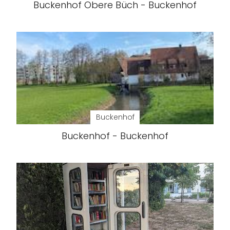
Buckenhof Obere Büch - Buckenhof
Buckenhof
Buckenhof - Buckenhof