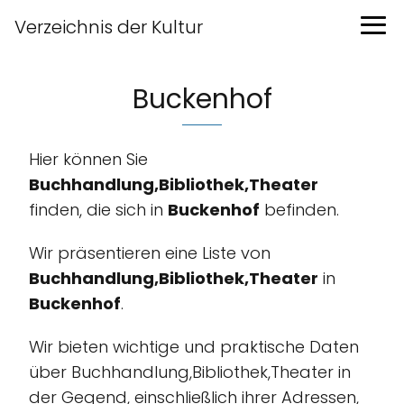
Verzeichnis der Kultur
Buckenhof
Hier können Sie
Buchhandlung,Bibliothek,Theater
finden, die sich in
Buckenhof
befinden.
Wir präsentieren eine Liste von
Buchhandlung,Bibliothek,Theater
in
Buckenhof
.
Wir bieten wichtige und praktische Daten
über Buchhandlung,Bibliothek,Theater in
der Gegend, einschließlich ihrer Adressen,