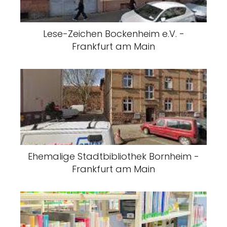
Lese-Zeichen Bockenheim e.V. -
Frankfurt am Main
Ehemalige Stadtbibliothek Bornheim -
Frankfurt am Main