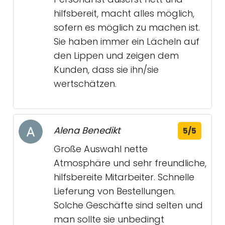
hilfsbereit, macht alles möglich,
sofern es möglich zu machen ist.
Sie haben immer ein Lächeln auf
den Lippen und zeigen dem
Kunden, dass sie ihn/sie
wertschätzen.
Alena Benedikt
5/5
Große Auswahl nette
Atmosphäre und sehr freundliche,
hilfsbereite Mitarbeiter. Schnelle
Lieferung von Bestellungen.
Solche Geschäfte sind selten und
man sollte sie unbedingt