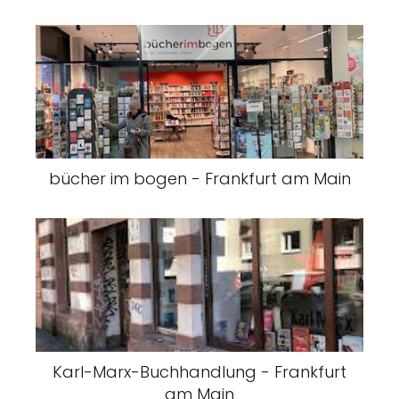
bücher im bogen - Frankfurt am Main
Karl-Marx-Buchhandlung - Frankfurt
am Main