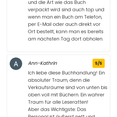
und die Art wie das Buch
verpackt wird sind auch top und
wenn man ein Buch am Telefon,
per E-Mail oder auch direkt vor
Ort bestellt, kann man es bereits
am nächsten Tag dort abholen.
Ann-Kathrin
5/5
Ich liebe diese Buchhandlung! Ein
absoluter Traum, denn die
Verkaufsräume sind von unten bis
oben voll mit Büchern. Ein wahrer
Traum für alle Leseratten!
Aber das Wichtigste: Das
Personal ist äußerst nett und