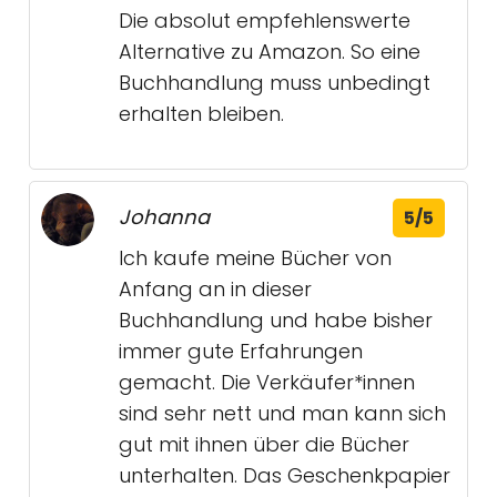
Die absolut empfehlenswerte
Alternative zu Amazon. So eine
Buchhandlung muss unbedingt
erhalten bleiben.
Johanna
5/5
Ich kaufe meine Bücher von
Anfang an in dieser
Buchhandlung und habe bisher
immer gute Erfahrungen
gemacht. Die Verkäufer*innen
sind sehr nett und man kann sich
gut mit ihnen über die Bücher
unterhalten. Das Geschenkpapier