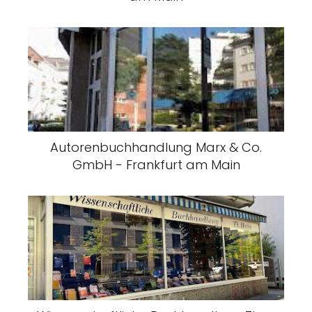
Autorenbuchhandlung Marx & Co.
GmbH - Frankfurt am Main