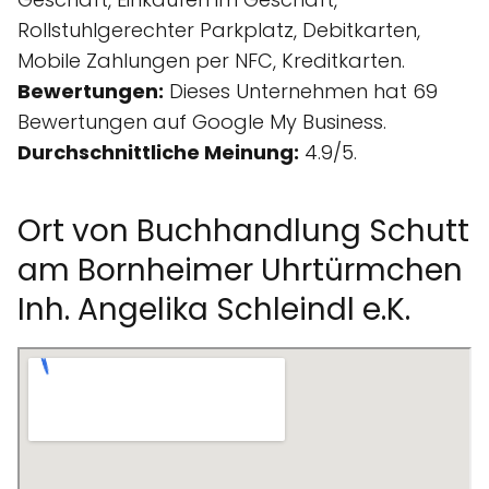
Rollstuhlgerechter Parkplatz, Debitkarten,
Mobile Zahlungen per NFC, Kreditkarten.
Bewertungen:
Dieses Unternehmen hat 69
Bewertungen auf Google My Business.
Durchschnittliche Meinung:
4.9/5.
Ort von Buchhandlung Schutt
am Bornheimer Uhrtürmchen
Inh. Angelika Schleindl e.K.