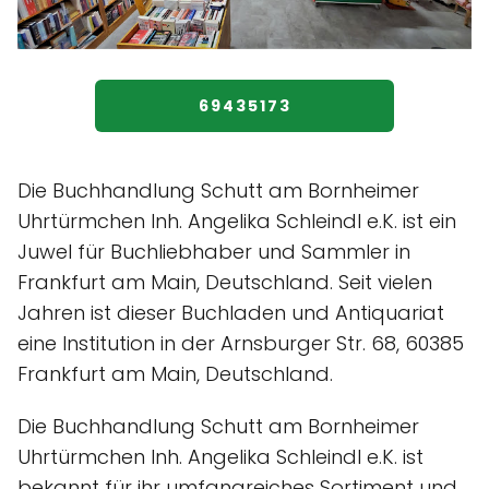
69435173
Die Buchhandlung Schutt am Bornheimer
Uhrtürmchen Inh. Angelika Schleindl e.K. ist ein
Juwel für Buchliebhaber und Sammler in
Frankfurt am Main, Deutschland. Seit vielen
Jahren ist dieser Buchladen und Antiquariat
eine Institution in der Arnsburger Str. 68, 60385
Frankfurt am Main, Deutschland.
Die Buchhandlung Schutt am Bornheimer
Uhrtürmchen Inh. Angelika Schleindl e.K. ist
bekannt für ihr umfangreiches Sortiment und