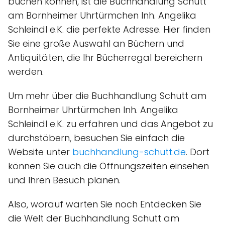
buchen können, ist die Buchhandlung Schutt
am Bornheimer Uhrtürmchen Inh. Angelika
Schleindl e.K. die perfekte Adresse. Hier finden
Sie eine große Auswahl an Büchern und
Antiquitäten, die Ihr Bücherregal bereichern
werden.
Um mehr über die Buchhandlung Schutt am
Bornheimer Uhrtürmchen Inh. Angelika
Schleindl e.K. zu erfahren und das Angebot zu
durchstöbern, besuchen Sie einfach die
Website unter
buchhandlung-schutt.de
. Dort
können Sie auch die Öffnungszeiten einsehen
und Ihren Besuch planen.
Also, worauf warten Sie noch Entdecken Sie
die Welt der Buchhandlung Schutt am