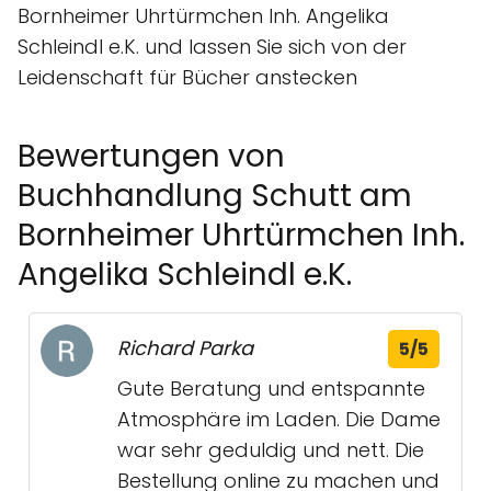
Bornheimer Uhrtürmchen Inh. Angelika
Schleindl e.K. und lassen Sie sich von der
Leidenschaft für Bücher anstecken
Bewertungen von
Buchhandlung Schutt am
Bornheimer Uhrtürmchen Inh.
Angelika Schleindl e.K.
Richard Parka
5/5
Gute Beratung und entspannte
Atmosphäre im Laden. Die Dame
war sehr geduldig und nett. Die
Bestellung online zu machen und