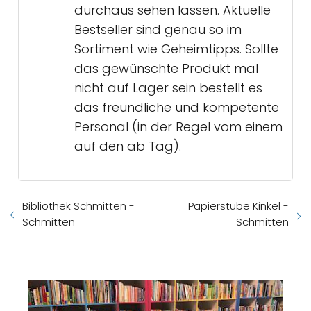
durchaus sehen lassen. Aktuelle
Bestseller sind genau so im
Sortiment wie Geheimtipps. Sollte
das gewünschte Produkt mal
nicht auf Lager sein bestellt es
das freundliche und kompetente
Personal (in der Regel vom einem
auf den ab Tag).
Bibliothek Schmitten -
Papierstube Kinkel -
Schmitten
Schmitten