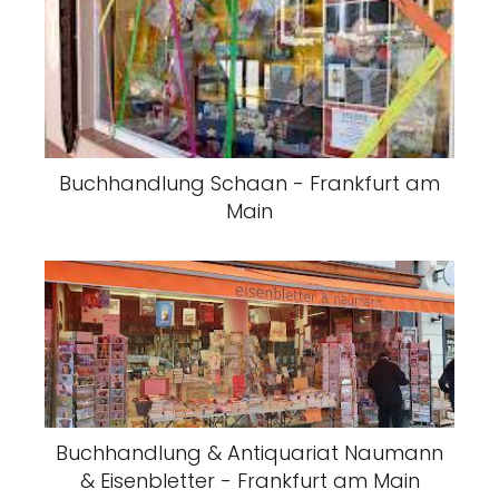
Buchhandlung Schaan - Frankfurt am
Main
Buchhandlung & Antiquariat Naumann
& Eisenbletter - Frankfurt am Main