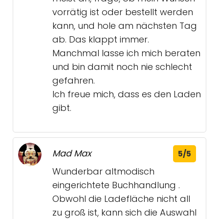
vorrätig ist oder bestellt werden
kann, und hole am nächsten Tag
ab. Das klappt immer.
Manchmal lasse ich mich beraten
und bin damit noch nie schlecht
gefahren.
Ich freue mich, dass es den Laden
gibt.
Mad Max
5/5
Wunderbar altmodisch
eingerichtete Buchhandlung .
Obwohl die Ladefläche nicht all
zu groß ist, kann sich die Auswahl