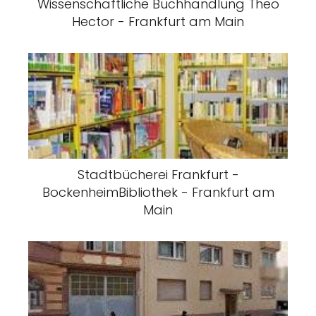
Wissenschaftliche Buchhandlung Theo
Hector - Frankfurt am Main
Stadtbücherei Frankfurt -
BockenheimBibliothek - Frankfurt am
Main