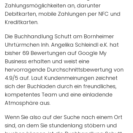
Zahlungsmöglichkeiten an, darunter
Debitkarten, mobile Zahlungen per NFC und
Kreditkarten.
Die Buchhandlung Schutt am Bornheimer
Uhrtürmchen Inh. Angelika Schleindl e.K. hat
bisher 69 Bewertungen auf Google My
Business erhalten und weist eine
hervorragende Durchschnittsbewertung von
4.9/5 auf. Laut Kundenmeinungen zeichnet
sich der Buchladen durch ein freundliches,
kompetentes Team und eine einladende
Atmosphäre aus.
Wenn Sie also auf der Suche nach einem Ort
sind, an dem Sie stundenlang stöbern und