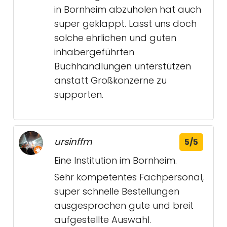
in Bornheim abzuholen hat auch
super geklappt. Lasst uns doch
solche ehrlichen und guten
inhabergeführten
Buchhandlungen unterstützen
anstatt Großkonzerne zu
supporten.
ursinffm
5/5
Eine Institution im Bornheim.
Sehr kompetentes Fachpersonal,
super schnelle Bestellungen
ausgesprochen gute und breit
aufgestellte Auswahl.