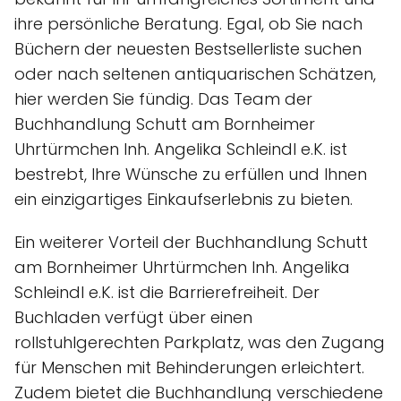
ihre persönliche Beratung. Egal, ob Sie nach
Büchern der neuesten Bestsellerliste suchen
oder nach seltenen antiquarischen Schätzen,
hier werden Sie fündig. Das Team der
Buchhandlung Schutt am Bornheimer
Uhrtürmchen Inh. Angelika Schleindl e.K. ist
bestrebt, Ihre Wünsche zu erfüllen und Ihnen
ein einzigartiges Einkaufserlebnis zu bieten.
Ein weiterer Vorteil der Buchhandlung Schutt
am Bornheimer Uhrtürmchen Inh. Angelika
Schleindl e.K. ist die Barrierefreiheit. Der
Buchladen verfügt über einen
rollstuhlgerechten Parkplatz, was den Zugang
für Menschen mit Behinderungen erleichtert.
Zudem bietet die Buchhandlung verschiedene