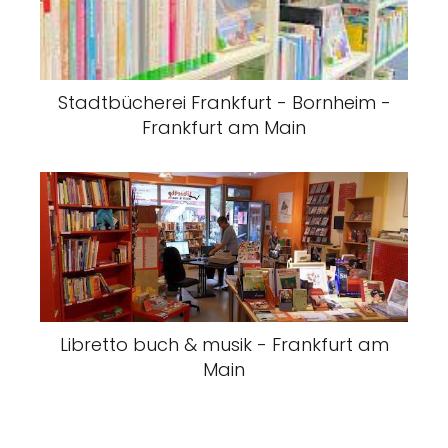
Stadtbücherei Frankfurt - Bornheim -
Frankfurt am Main
Libretto buch & musik - Frankfurt am
Main