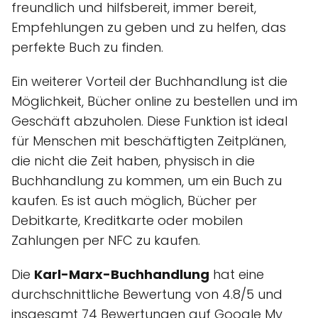
freundlich und hilfsbereit, immer bereit,
Empfehlungen zu geben und zu helfen, das
perfekte Buch zu finden.
Ein weiterer Vorteil der Buchhandlung ist die
Möglichkeit, Bücher online zu bestellen und im
Geschäft abzuholen. Diese Funktion ist ideal
für Menschen mit beschäftigten Zeitplänen,
die nicht die Zeit haben, physisch in die
Buchhandlung zu kommen, um ein Buch zu
kaufen. Es ist auch möglich, Bücher per
Debitkarte, Kreditkarte oder mobilen
Zahlungen per NFC zu kaufen.
Die
Karl-Marx-Buchhandlung
hat eine
durchschnittliche Bewertung von 4.8/5 und
insgesamt 74 Bewertungen auf Google My