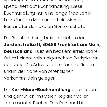
spezialisiert auf Buchhandlung. Diese
Buchhandlung hat eine lange Tradition in
Frankfurt am Main und ist ein wichtiger
Bestandteil der lokalen Gemeinschaft.
Die Buchhandlung befindet sich in der
Jordanstraße 11, 60486 Frankfurt am Main,
Deutschland
. Es ist ein bequem erreichbarer
Ort mit einem rollstuhlgerechten Parkplatz in
der Nähe. Die Adresse ist einfach zu finden
und in der Nähe von öffentlichen
Verkehrsmitteln gelegen.
Die
Karl-Marx-Buchhandlung
ist einladend
und gemütlich, mit vielen Regalen voller
interessanter Bücher. Das Personal ist