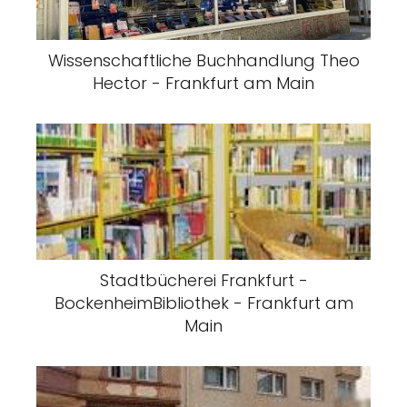
Wissenschaftliche Buchhandlung Theo
Hector - Frankfurt am Main
Stadtbücherei Frankfurt -
BockenheimBibliothek - Frankfurt am
Main