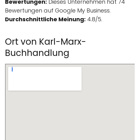
Bewertungen:
Dieses Unternehmen hat 74
Bewertungen auf Google My Business.
Durchschnittliche Meinung:
4.8/5.
Ort von Karl-Marx-
Buchhandlung