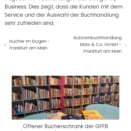
Business. Dies zeigt, dass die Kunden mit dem
Service und der Auswahl der Buchhandlung
sehr zufrieden sind.
Autorenbuchhandlung
bücher im bogen -
Marx & Co. GmbH -
Frankfurt am Main
Frankfurt am Main
Offener Bücherschrank der GFFB