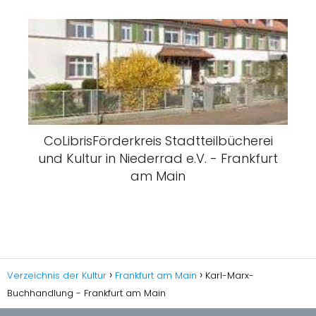
CoLibrisFörderkreis Stadtteilbücherei
und Kultur in Niederrad e.V. - Frankfurt
am Main
Verzeichnis der Kultur
Frankfurt am Main
Karl-Marx-
Buchhandlung - Frankfurt am Main