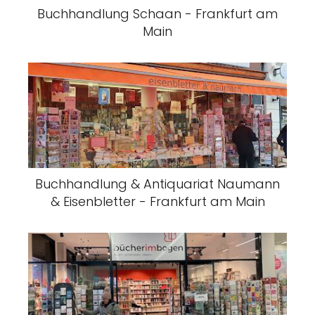
Buchhandlung Schaan - Frankfurt am
Main
Buchhandlung & Antiquariat Naumann
& Eisenbletter - Frankfurt am Main