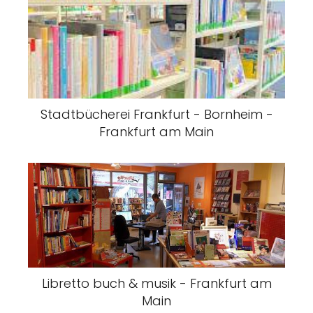
Stadtbücherei Frankfurt - Bornheim -
Frankfurt am Main
Libretto buch & musik - Frankfurt am
Main