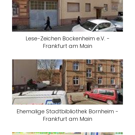
Lese-Zeichen Bockenheim e.V. -
Frankfurt am Main
Ehemalige Stadtbibliothek Bornheim -
Frankfurt am Main