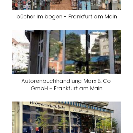
bücher im bogen - Frankfurt am Main
Autorenbuchhandlung Marx & Co.
GmbH - Frankfurt am Main