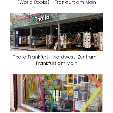
(World Books) - Frankfurt am Main
Thalia Frankfurt - Nordwest-Zentrum -
Frankfurt am Main