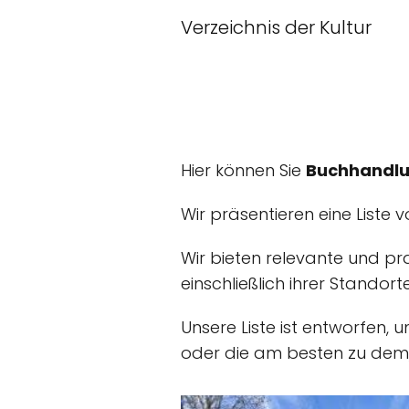
Verzeichnis der Kultur
Hier können Sie
Buchhandlu
Wir präsentieren eine Liste 
Wir bieten relevante und pr
einschließlich ihrer Standorte
Unsere Liste ist entworfen, 
oder die am besten zu dem,