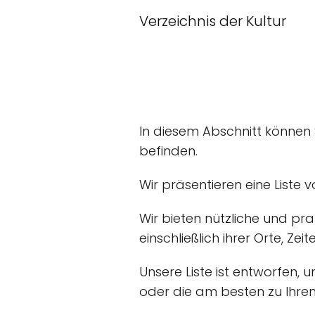
Verzeichnis der Kultur
In diesem Abschnitt können
befinden.
Wir präsentieren eine Liste 
Wir bieten nützliche und pr
einschließlich ihrer Orte, Zei
Unsere Liste ist entworfen, 
oder die am besten zu Ihre