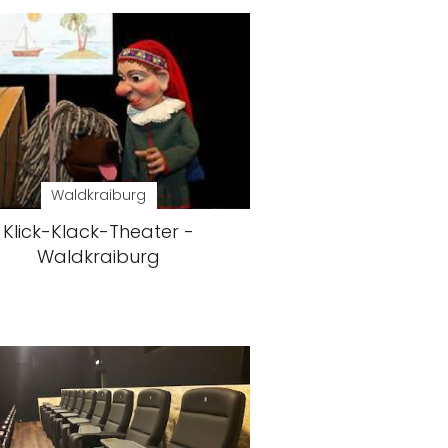
Waldkraiburg
Klick-Klack-Theater -
Waldkraiburg