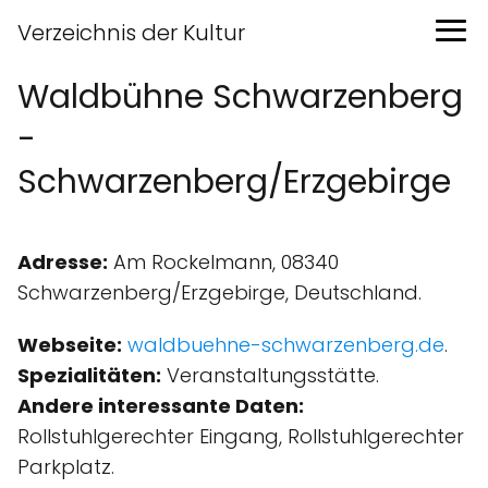
Verzeichnis der Kultur
Waldbühne Schwarzenberg
-
Schwarzenberg/Erzgebirge
Adresse:
Am Rockelmann, 08340
Schwarzenberg/Erzgebirge, Deutschland.
Webseite:
waldbuehne-schwarzenberg.de
.
Spezialitäten:
Veranstaltungsstätte.
Andere interessante Daten:
Rollstuhlgerechter Eingang, Rollstuhlgerechter
Parkplatz.