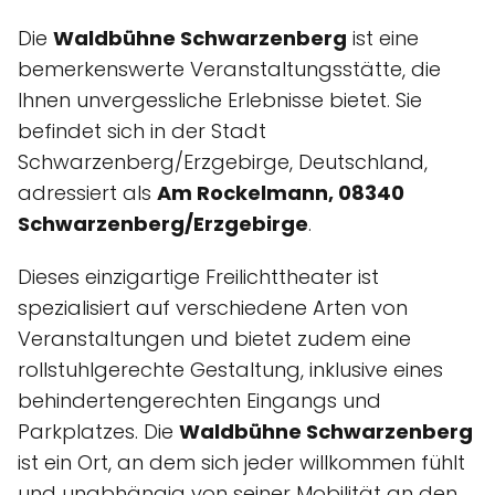
Die
Waldbühne Schwarzenberg
ist eine
bemerkenswerte Veranstaltungsstätte, die
Ihnen unvergessliche Erlebnisse bietet. Sie
befindet sich in der Stadt
Schwarzenberg/Erzgebirge, Deutschland,
adressiert als
Am Rockelmann, 08340
Schwarzenberg/Erzgebirge
.
Dieses einzigartige Freilichttheater ist
spezialisiert auf verschiedene Arten von
Veranstaltungen und bietet zudem eine
rollstuhlgerechte Gestaltung, inklusive eines
behindertengerechten Eingangs und
Parkplatzes. Die
Waldbühne Schwarzenberg
ist ein Ort, an dem sich jeder willkommen fühlt
und unabhängig von seiner Mobilität an den