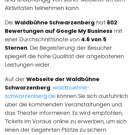
Aktivitäten teilnehmen kann.
Die
Waldbühne Schwarzenberg
hat
602
Bewertungen auf Google My Business
mit
einer Durchschnittsnote von
4.6 von 5
Sternen
. Die Begeisterung der Besucher
spiegelt die hohe Qualität der angebotenen
Leistungen wider.
Auf der
Webseite der Waldbühne
Schwarzenberg
:
waldbuehne-
schwarzenberg.de
können Sie sich ausführlich
über die kommenden Veranstaltungen und
das Theater informieren. Es wird empfohlen,
Tickets im Voraus online zu erwerben, um sich
einen der begehrten Plätze zu sichern.