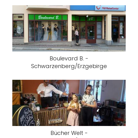
Boulevard B. -
Schwarzenberg/Erzgebirge
Bücher Welt -