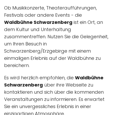
Ob Musikkonzerte, Theateraufführungen,
Festivals oder andere Events - die
Waldbühne Schwarzenberg
ist ein Ort, an
dem Kultur und Unterhaltung
zusammentreffen. Nutzen Sie die Gelegenheit,
um Ihren Besuch in
Schwarzenberg/Erzgebirge mit einem
einmaligen Erlebnis auf der Waldbühne zu
bereichern.
Es wird herzlich empfohlen, die
Waldbühne
Schwarzenberg
über ihre Webseite zu
kontaktieren und sich über die kommenden
Veranstaltungen zu informieren. Es erwartet
Sie ein unvergessliches Erlebnis in einer
einzigartigen Atmosphäre.