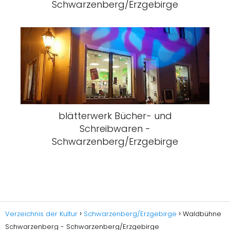
Schwarzenberg/Erzgebirge
blätterwerk Bücher- und
Schreibwaren -
Schwarzenberg/Erzgebirge
Verzeichnis der Kultur
Schwarzenberg/Erzgebirge
Waldbühne
Schwarzenberg - Schwarzenberg/Erzgebirge