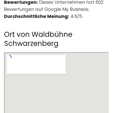
Bewertungen:
Dieses Unternehmen hat 602
Bewertungen auf Google My Business.
Durchschnittliche Meinung:
4.6/5.
Ort von Waldbühne
Schwarzenberg