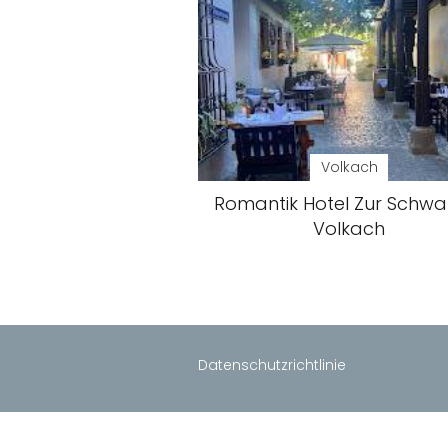
Volkach
Romantik Hotel Zur Schwa
Volkach
Datenschutzrichtlinie