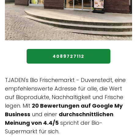
4089727112
TJADEN's Bio Frischemarkt - Duvenstedt, eine
empfehlenswerte Adresse für alle, die Wert
auf Bioprodukte, Nachhaltigkeit und Frische
legen. Mit
20 Bewertungen auf Google My
Business
und einer
durchschnittlichen
Meinung von 4.4/5
spricht der Bio-
Supermarkt für sich.