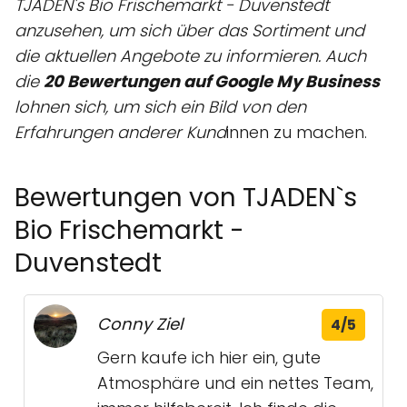
TJADEN's Bio Frischemarkt - Duvenstedt
anzusehen, um sich über das Sortiment und
die aktuellen Angebote zu informieren. Auch
die
20 Bewertungen auf Google My Business
lohnen sich, um sich ein Bild von den
Erfahrungen anderer Kund
innen zu machen.
Bewertungen von TJADEN`s
Bio Frischemarkt -
Duvenstedt
Conny Ziel
4/5
Gern kaufe ich hier ein, gute
Atmosphäre und ein nettes Team,