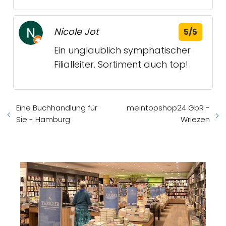
Nicole Jot
5/5
Ein unglaublich symphatischer
Filialleiter. Sortiment auch top!
Eine Buchhandlung für
meintopshop24 GbR -
Sie - Hamburg
Wriezen