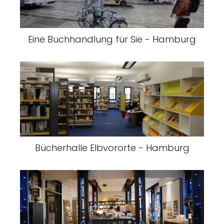
Eine Buchhandlung für Sie - Hamburg
Bücherhalle Elbvororte - Hamburg