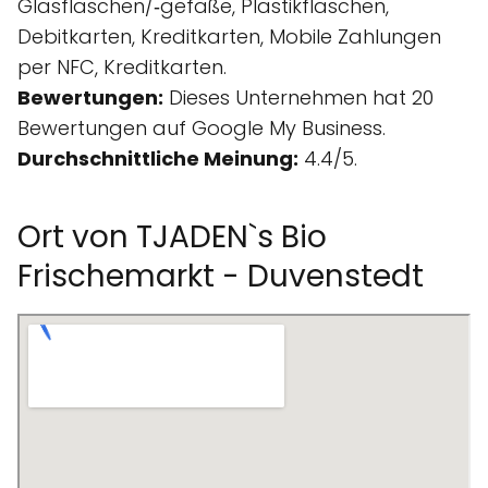
Glasflaschen/‑gefäße, Plastikflaschen,
Debitkarten, Kreditkarten, Mobile Zahlungen
per NFC, Kreditkarten.
Bewertungen:
Dieses Unternehmen hat 20
Bewertungen auf Google My Business.
Durchschnittliche Meinung:
4.4/5.
Ort von TJADEN`s Bio
Frischemarkt - Duvenstedt