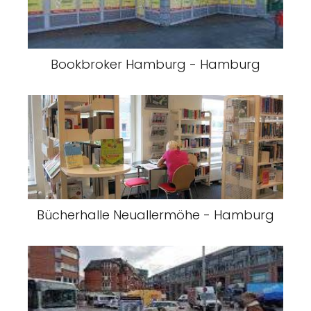
Bookbroker Hamburg - Hamburg
Bücherhalle Neuallermöhe - Hamburg