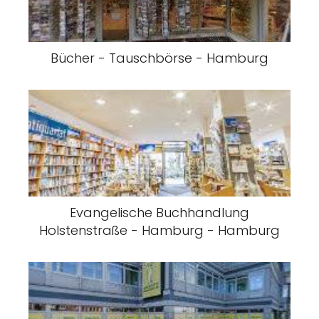
Bücher - Tauschbörse - Hamburg
Evangelische Buchhandlung
Holstenstraße - Hamburg - Hamburg