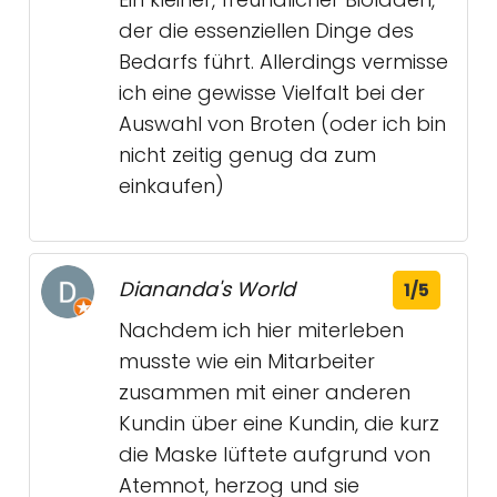
der die essenziellen Dinge des
Bedarfs führt. Allerdings vermisse
ich eine gewisse Vielfalt bei der
Auswahl von Broten (oder ich bin
nicht zeitig genug da zum
einkaufen)
Diananda's World
1/5
Nachdem ich hier miterleben
musste wie ein Mitarbeiter
zusammen mit einer anderen
Kundin über eine Kundin, die kurz
die Maske lüftete aufgrund von
Atemnot, herzog und sie