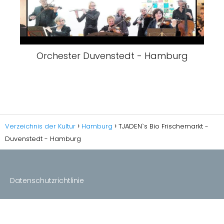
Orchester Duvenstedt - Hamburg
Verzeichnis der Kultur
Hamburg
TJADEN`s Bio Frischemarkt -
Duvenstedt - Hamburg
Datenschutzrichtlinie