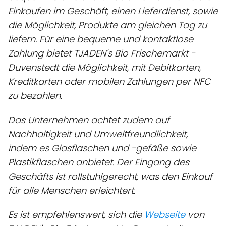
Einkaufen im Geschäft, einen Lieferdienst, sowie
die Möglichkeit, Produkte am gleichen Tag zu
liefern. Für eine bequeme und kontaktlose
Zahlung bietet TJADEN's Bio Frischemarkt -
Duvenstedt die Möglichkeit, mit Debitkarten,
Kreditkarten oder mobilen Zahlungen per NFC
zu bezahlen.
Das Unternehmen achtet zudem auf
Nachhaltigkeit und Umweltfreundlichkeit,
indem es Glasflaschen und -gefäße sowie
Plastikflaschen anbietet. Der Eingang des
Geschäfts ist rollstuhlgerecht, was den Einkauf
für alle Menschen erleichtert.
Es ist empfehlenswert, sich die
Webseite
von