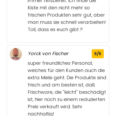
immer hilfsbereit. Ich finde die
Kiste mit den nicht mehr so
frischen Produkten sehr gut, aber
man muss sie schnell verarbeiten!
Toll, dass es euch gibt ?
Yorck von Fischer
5/5
super freundliches Personal,
welches für den Kunden auch die
extra Meile geht. Die Produkte sind
frisch und am besten ist, daß
Frischware, die "leicht" beschädigt
ist, hier noch zu einem reduzierten
Preis verkauft wird. Sehr
nachhaltig!