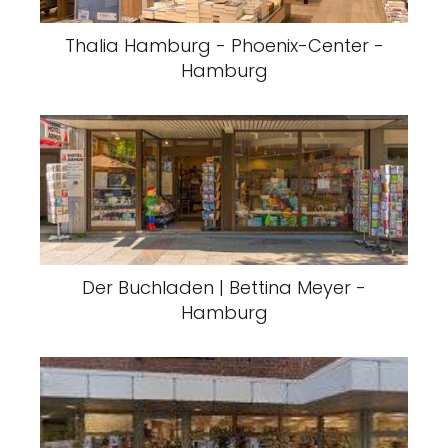
Thalia Hamburg - Phoenix-Center -
Hamburg
Der Buchladen | Bettina Meyer -
Hamburg