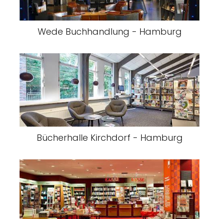
Wede Buchhandlung - Hamburg
Bücherhalle Kirchdorf - Hamburg