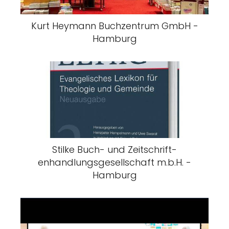
Kurt Heymann Buchzentrum GmbH -
Hamburg
Stilke Buch- und Zeitschrift-
enhandlungsgesellschaft m.b.H. -
Hamburg