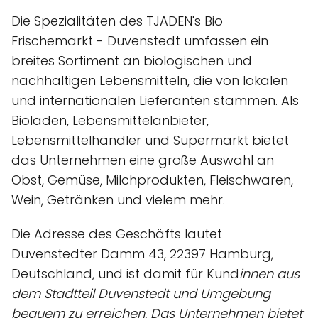
Die Spezialitäten des TJADEN's Bio
Frischemarkt - Duvenstedt umfassen ein
breites Sortiment an biologischen und
nachhaltigen Lebensmitteln, die von lokalen
und internationalen Lieferanten stammen. Als
Bioladen, Lebensmittelanbieter,
Lebensmittelhändler und Supermarkt bietet
das Unternehmen eine große Auswahl an
Obst, Gemüse, Milchprodukten, Fleischwaren,
Wein, Getränken und vielem mehr.
Die Adresse des Geschäfts lautet
Duvenstedter Damm 43, 22397 Hamburg,
Deutschland, und ist damit für Kund
innen aus
dem Stadtteil Duvenstedt und Umgebung
bequem zu erreichen. Das Unternehmen bietet