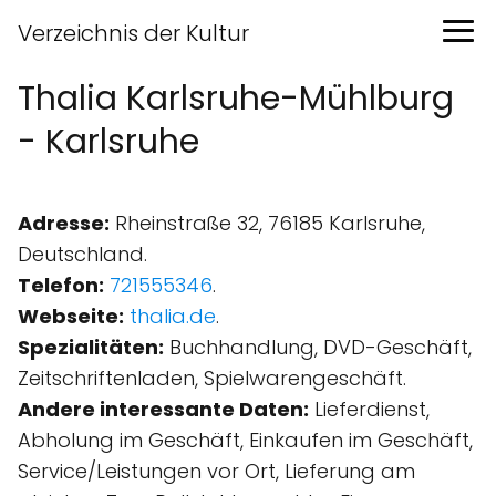
Verzeichnis der Kultur
Thalia Karlsruhe-Mühlburg
- Karlsruhe
Adresse:
Rheinstraße 32, 76185 Karlsruhe,
Deutschland.
Telefon:
721555346
.
Webseite:
thalia.de
.
Spezialitäten:
Buchhandlung, DVD-Geschäft,
Zeitschriftenladen, Spielwarengeschäft.
Andere interessante Daten:
Lieferdienst,
Abholung im Geschäft, Einkaufen im Geschäft,
Service/Leistungen vor Ort, Lieferung am