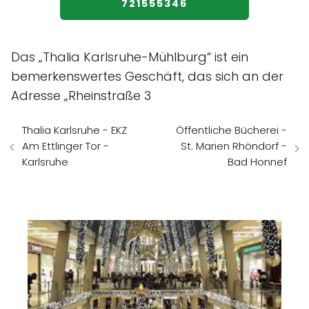
721555346
Das „Thalia Karlsruhe-Mühlburg“ ist ein
bemerkenswertes Geschäft, das sich an der
Adresse „Rheinstraße 3
Thalia Karlsruhe - EKZ
Öffentliche Bücherei -
Am Ettlinger Tor -
St. Marien Rhöndorf -
Karlsruhe
Bad Honnef