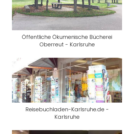
Öffentliche Ökumenische Bücherei
Oberreut - Karlsruhe
Reisebuchladen-Karlsruhe.de -
Karlsruhe