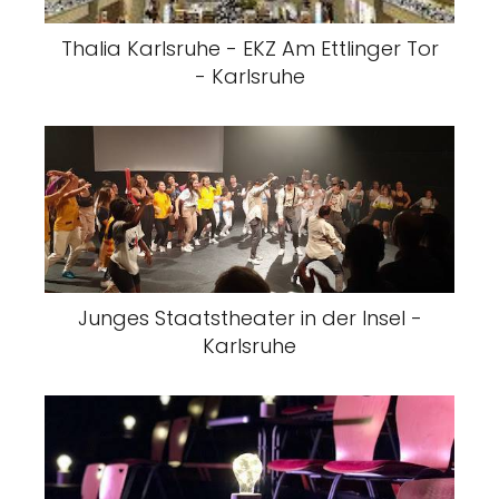
Thalia Karlsruhe - EKZ Am Ettlinger Tor
- Karlsruhe
Junges Staatstheater in der Insel -
Karlsruhe