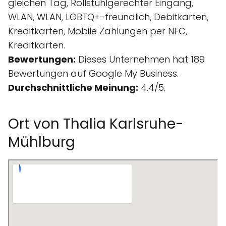
gleichen Tag, Rollstuhlgerechter Eingang,
WLAN, WLAN, LGBTQ+-freundlich, Debitkarten,
Kreditkarten, Mobile Zahlungen per NFC,
Kreditkarten.
Bewertungen:
Dieses Unternehmen hat 189
Bewertungen auf Google My Business.
Durchschnittliche Meinung:
4.4/5.
Ort von Thalia Karlsruhe-
Mühlburg