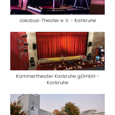
Jakobus-Theater e. V. - Karlsruhe
Kammertheater Karlsruhe gGmbH -
Karlsruhe