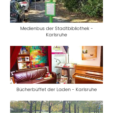
Medienbus der Stadtbibliothek -
Karlsruhe
Bücherbüffet der Laden - Karlsruhe