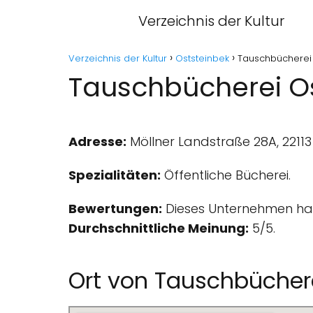
Verzeichnis der Kultur
Verzeichnis der Kultur
Oststeinbek
Tauschbücherei 
Tauschbücherei Os
Adresse:
Möllner Landstraße 28A, 22113
Spezialitäten:
Öffentliche Bücherei.
Bewertungen:
Dieses Unternehmen hat
Durchschnittliche Meinung:
5/5.
Ort von Tauschbücher