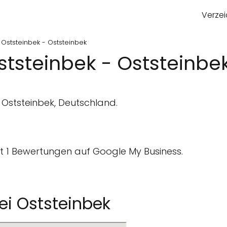
Verzei
Oststeinbek - Oststeinbek
tsteinbek - Oststeinbe
 Oststeinbek, Deutschland.
 1 Bewertungen auf Google My Business.
ei Oststeinbek