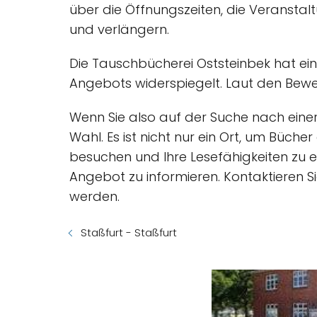
über die Öffnungszeiten, die Veransta
und verlängern.
Die Tauschbücherei Oststeinbek hat ei
Angebots widerspiegelt. Laut den Bewe
Wenn Sie also auf der Suche nach einer
Wahl. Es ist nicht nur ein Ort, um Büch
besuchen und Ihre Lesefähigkeiten zu e
Angebot zu informieren. Kontaktieren Si
werden.
Staßfurt - Staßfurt