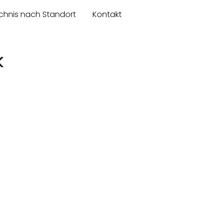
chnis nach Standort
Kontakt
k