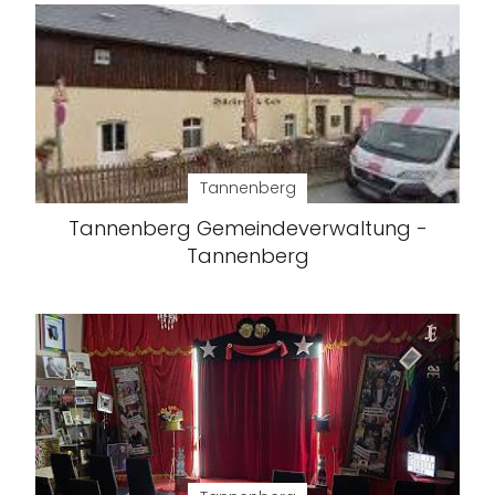
Tannenberg
Tannenberg Gemeindeverwaltung -
Tannenberg