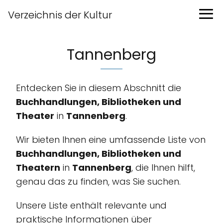
Verzeichnis der Kultur
Tannenberg
Entdecken Sie in diesem Abschnitt die
Buchhandlungen, Bibliotheken und
Theater
in
Tannenberg
.
Wir bieten Ihnen eine umfassende Liste von
Buchhandlungen, Bibliotheken und
Theatern
in
Tannenberg
, die Ihnen hilft,
genau das zu finden, was Sie suchen.
Unsere Liste enthält relevante und
praktische Informationen über