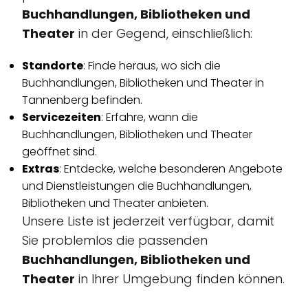
Buchhandlungen, Bibliotheken und
Theater
in der Gegend, einschließlich:
Standorte
: Finde heraus, wo sich die
Buchhandlungen, Bibliotheken und Theater in
Tannenberg befinden.
Servicezeiten
: Erfahre, wann die
Buchhandlungen, Bibliotheken und Theater
geöffnet sind.
Extras
: Entdecke, welche besonderen Angebote
und Dienstleistungen die Buchhandlungen,
Bibliotheken und Theater anbieten.
Unsere Liste ist jederzeit verfügbar, damit
Sie problemlos die passenden
Buchhandlungen, Bibliotheken und
Theater
in Ihrer Umgebung finden können.