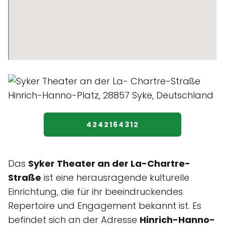
4242164312
Das
Syker Theater an der La-Chartre-
Straße
ist eine herausragende kulturelle
Einrichtung, die für ihr beeindruckendes
Repertoire und Engagement bekannt ist. Es
befindet sich an der Adresse
Hinrich-Hanno-