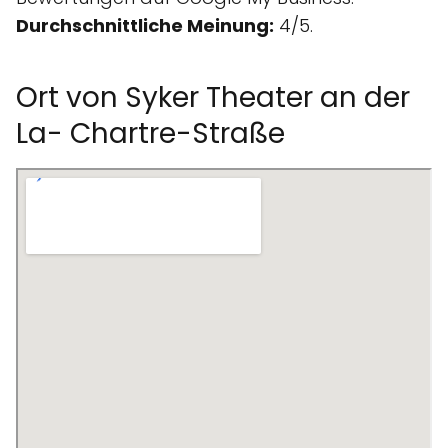
Durchschnittliche Meinung:
4/5.
Ort von Syker Theater an der
La- Chartre-Straße