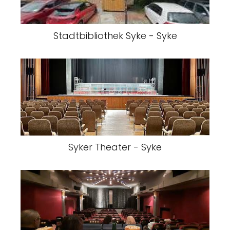
Stadtbibliothek Syke - Syke
Syker Theater - Syke