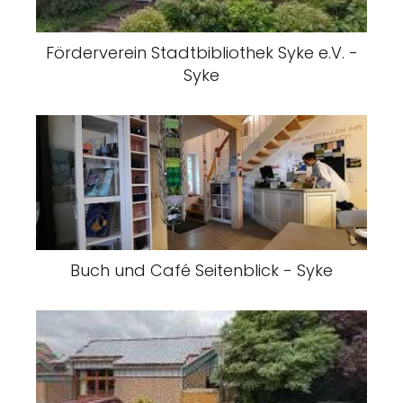
Förderverein Stadtbibliothek Syke e.V. -
Syke
Buch und Café Seitenblick - Syke