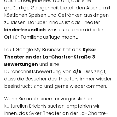
das hauseigene Restaurant, das eine
großartige Gelegenheit bietet, den Abend mit
köstlichen Speisen und Getränken ausklingen
zu lassen. Darüber hinaus ist das Theater
kinderfreundlich
, was es zu einem idealen
Ort für Familienausflüge macht.
Laut Google My Business hat das
Syker
Theater an der La-Chartre-Straße
3
Bewertungen
und eine
Durchschnittsbewertung von
4/5
. Dies zeigt,
dass die Besucher des Theaters immer wieder
beeindruckt sind und gerne wiederkommen.
Wenn Sie nach einem unvergesslichen
kulturellen Erlebnis suchen, empfehlen wir
Ihnen, das Syker Theater an der La-Chartre-