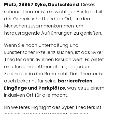
Platz, 28857 Syke, Deutschland
. Dieses
schöne Theater ist ein wichtiger Bestandteil
der Gemeinschaft und ein Ort, an dem
Menschen zusammenkommen, um
herausragende Aufführungen zu genießen.
Wenn Sie nach Unterhaltung und
künstlerischer Exzellenz suchen, ist das Syker
Theater definitiv einen Besuch wert. Es bietet
eine fesselnde Atmosphäre, die jeden
Zuschauer in den Bann zieht. Das Theater ist
auch bekannt für seine
barrierefreien
Eingänge und Parkplätze
, was es zu einem
inklusiven Ort für alle macht.
Ein weiteres Highlight des Syker Theaters ist