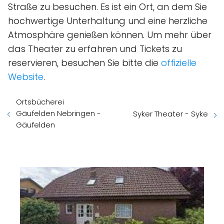
Straße zu besuchen. Es ist ein Ort, an dem Sie
hochwertige Unterhaltung und eine herzliche
Atmosphäre genießen können. Um mehr über
das Theater zu erfahren und Tickets zu
reservieren, besuchen Sie bitte die
offizielle
Website
.
Ortsbücherei
Gäufelden Nebringen -
Syker Theater - Syke
Gäufelden