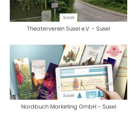
Süsel
Theaterverein Süsel e.V. - Süsel
Süsel
Nordbuch Marketing GmbH - Süsel