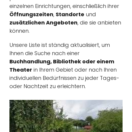
einzelnen Einrichtungen, einschließlich ihrer
Öffnungszeiten
,
Standorte
und
zusätzlichen Angeboten
, die sie anbieten
können.
Unsere Liste ist ständig aktualisiert, um
Ihnen die Suche nach einer
Buchhandlung, Bibliothek oder einem
Theater
in Ihrem Gebiet oder nach Ihren
individuellen Bedürfnissen zu jeder Tages-
oder Nachtzeit zu erleichtern.