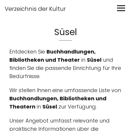
Verzeichnis der Kultur
Süsel
Entdecken Sie
Buchhandlungen,
Bibliotheken und Theater
in
Süsel
und
finden Sie die passende Einrichtung für Ihre
Bedürfnisse.
Wir stellen Ihnen eine umfassende Liste von
Buchhandlungen, Bibliotheken und
Theatern
in
Süsel
zur Verfügung.
Unser Angebot umfasst relevante und
praktische Informationen über die