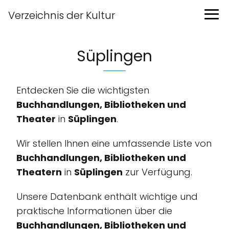
Verzeichnis der Kultur
Süplingen
Entdecken Sie die wichtigsten
Buchhandlungen, Bibliotheken und
Theater
in
Süplingen
.
Wir stellen Ihnen eine umfassende Liste von
Buchhandlungen, Bibliotheken und
Theatern
in
Süplingen
zur Verfügung.
Unsere Datenbank enthält wichtige und
praktische Informationen über die
Buchhandlungen, Bibliotheken und