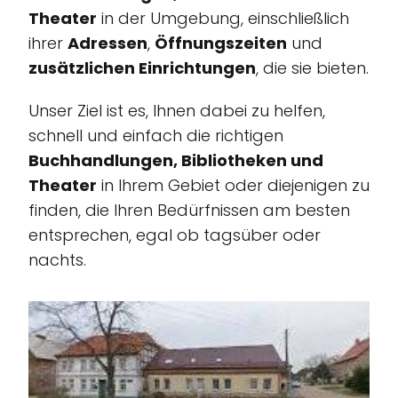
Theater
in der Umgebung, einschließlich
ihrer
Adressen
,
Öffnungszeiten
und
zusätzlichen Einrichtungen
, die sie bieten.
Unser Ziel ist es, Ihnen dabei zu helfen,
schnell und einfach die richtigen
Buchhandlungen, Bibliotheken und
Theater
in Ihrem Gebiet oder diejenigen zu
finden, die Ihren Bedürfnissen am besten
entsprechen, egal ob tagsüber oder
nachts.