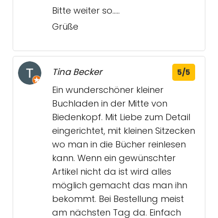
Bitte weiter so.....
Grüße
Tina Becker
5/5
Ein wunderschöner kleiner
Buchladen in der Mitte von
Biedenkopf. Mit Liebe zum Detail
eingerichtet, mit kleinen Sitzecken
wo man in die Bücher reinlesen
kann. Wenn ein gewünschter
Artikel nicht da ist wird alles
möglich gemacht das man ihn
bekommt. Bei Bestellung meist
am nächsten Tag da. Einfach