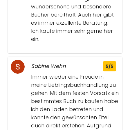
wunderschöne und besondere
Bücher bereithält. Auch hier gibt
es immer exzellente Beratung.
Ich kaufe immer sehr gerne hier
ein.
Sabine Wehn
5/5
Immer wieder eine Freude in
meine Lieblingsbuchhandlung zu
gehen. Mit dem festen Vorsatz ein
bestimmtes Buch zu kaufen habe
ich den Laden betreten und
konnte den gewünschten Titel
auch direkt erstehen. Aufgrund