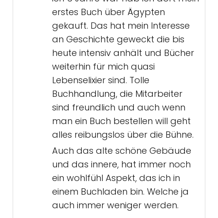
erstes Buch über Ägypten
gekauft. Das hat mein Interesse
an Geschichte geweckt die bis
heute intensiv anhält und Bücher
weiterhin für mich quasi
Lebenselixier sind. Tolle
Buchhandlung, die Mitarbeiter
sind freundlich und auch wenn
man ein Buch bestellen will geht
alles reibungslos über die Bühne.
Auch das alte schöne Gebäude
und das innere, hat immer noch
ein wohlfühl Aspekt, das ich in
einem Buchladen bin. Welche ja
auch immer weniger werden.