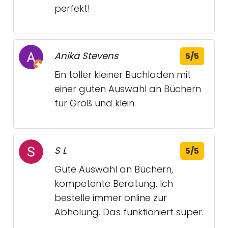
perfekt!
Anika Stevens
5/5
Ein toller kleiner Buchladen mit
einer guten Auswahl an Büchern
für Groß und klein.
S L
5/5
Gute Auswahl an Büchern,
kompetente Beratung. Ich
bestelle immer online zur
Abholung. Das funktioniert super.