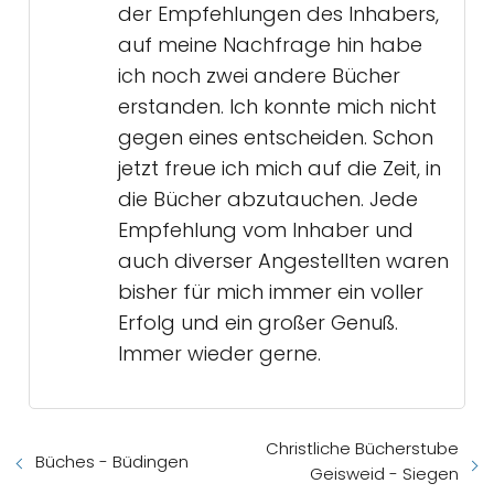
der Empfehlungen des Inhabers,
auf meine Nachfrage hin habe
ich noch zwei andere Bücher
erstanden. Ich konnte mich nicht
gegen eines entscheiden. Schon
jetzt freue ich mich auf die Zeit, in
die Bücher abzutauchen. Jede
Empfehlung vom Inhaber und
auch diverser Angestellten waren
bisher für mich immer ein voller
Erfolg und ein großer Genuß.
Immer wieder gerne.
Christliche Bücherstube
Büches - Büdingen
Geisweid - Siegen