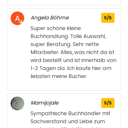
Angela Böhme
5/5
Super schöne kleine
Buchhandlung. Tolle Auswahl,
super Beratung. Sehr nette
Mitarbeiter. Alles, was nicht da ist
wird bestellt und ist innerhalb von
1-2 Tagen da. Ich kaufe hier am
liebsten meine Bücher.
Mamijojale
5/5
Sympathische Buchhändler mit
Sachverstand und Liebe zum