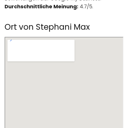
Durchschnittliche Meinung:
4.7/5.
Ort von Stephani Max