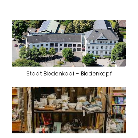
Stadt Biedenkopf - Biedenkopf