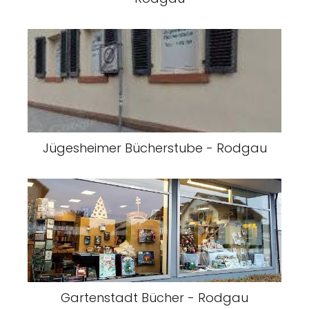
Jügesheimer Bücherstube - Rodgau
Gartenstadt Bücher - Rodgau