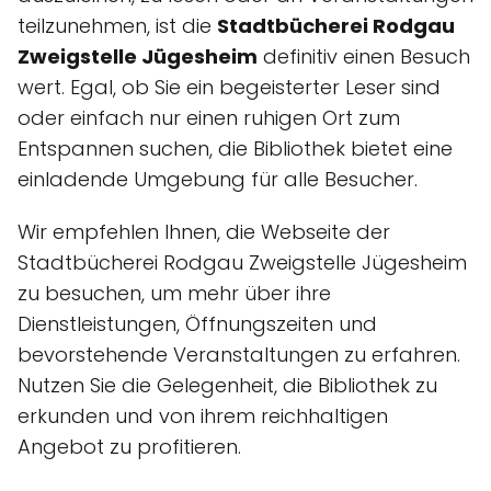
teilzunehmen, ist die
Stadtbücherei Rodgau
Zweigstelle Jügesheim
definitiv einen Besuch
wert. Egal, ob Sie ein begeisterter Leser sind
oder einfach nur einen ruhigen Ort zum
Entspannen suchen, die Bibliothek bietet eine
einladende Umgebung für alle Besucher.
Wir empfehlen Ihnen, die Webseite der
Stadtbücherei Rodgau Zweigstelle Jügesheim
zu besuchen, um mehr über ihre
Dienstleistungen, Öffnungszeiten und
bevorstehende Veranstaltungen zu erfahren.
Nutzen Sie die Gelegenheit, die Bibliothek zu
erkunden und von ihrem reichhaltigen
Angebot zu profitieren.