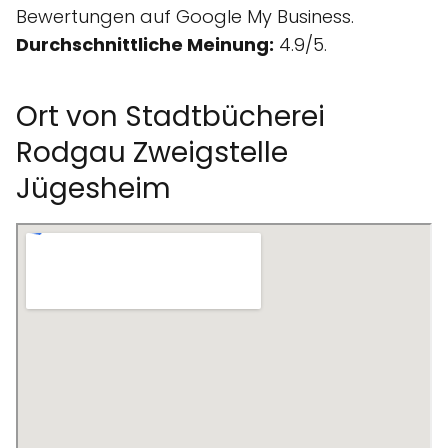
Bewertungen auf Google My Business.
Durchschnittliche Meinung:
4.9/5.
Ort von Stadtbücherei
Rodgau Zweigstelle
Jügesheim