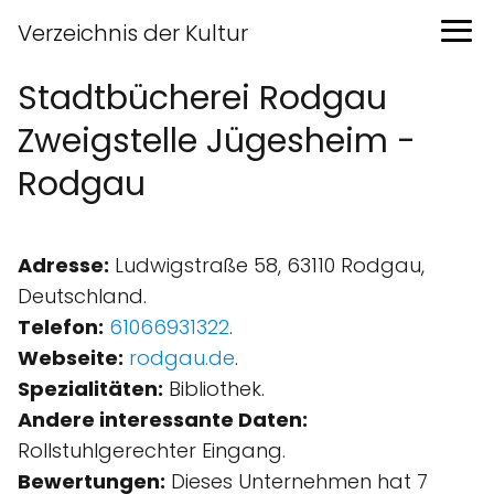
Verzeichnis der Kultur
Stadtbücherei Rodgau
Zweigstelle Jügesheim -
Rodgau
Adresse:
Ludwigstraße 58, 63110 Rodgau,
Deutschland.
Telefon:
61066931322
.
Webseite:
rodgau.de
.
Spezialitäten:
Bibliothek.
Andere interessante Daten:
Rollstuhlgerechter Eingang.
Bewertungen:
Dieses Unternehmen hat 7