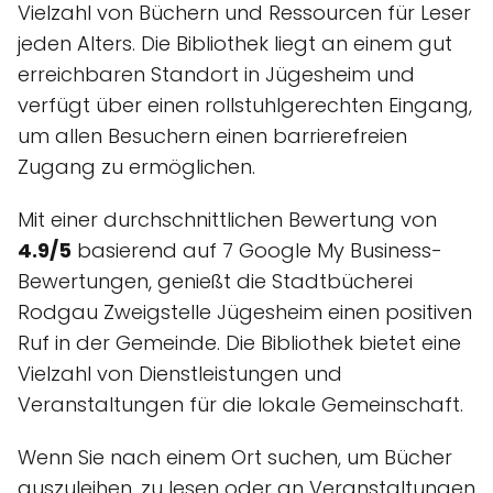
Vielzahl von Büchern und Ressourcen für Leser
jeden Alters. Die Bibliothek liegt an einem gut
erreichbaren Standort in Jügesheim und
verfügt über einen rollstuhlgerechten Eingang,
um allen Besuchern einen barrierefreien
Zugang zu ermöglichen.
Mit einer durchschnittlichen Bewertung von
4.9/5
basierend auf 7 Google My Business-
Bewertungen, genießt die Stadtbücherei
Rodgau Zweigstelle Jügesheim einen positiven
Ruf in der Gemeinde. Die Bibliothek bietet eine
Vielzahl von Dienstleistungen und
Veranstaltungen für die lokale Gemeinschaft.
Wenn Sie nach einem Ort suchen, um Bücher
auszuleihen, zu lesen oder an Veranstaltungen