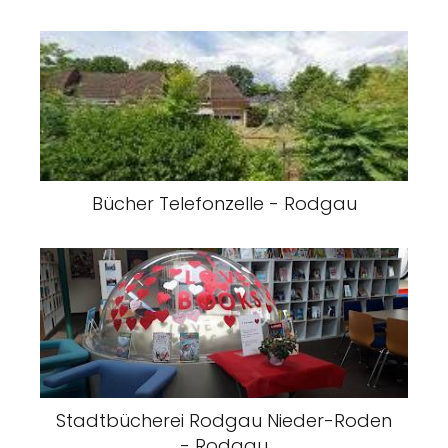
Bücher Telefonzelle - Rodgau
Stadtbücherei Rodgau Nieder-Roden
- Rodgau