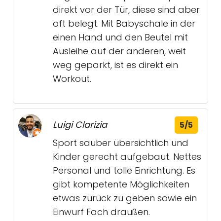
direkt vor der Tür, diese sind aber
oft belegt. Mit Babyschale in der
einen Hand und den Beutel mit
Ausleihe auf der anderen, weit
weg geparkt, ist es direkt ein
Workout.
Luigi Clarizia
5/5
Sport sauber übersichtlich und
Kinder gerecht aufgebaut. Nettes
Personal und tolle Einrichtung. Es
gibt kompetente Möglichkeiten
etwas zurück zu geben sowie ein
Einwurf Fach draußen.