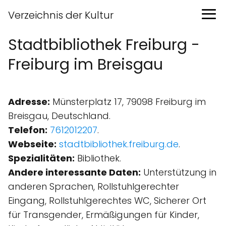
Verzeichnis der Kultur
Stadtbibliothek Freiburg -
Freiburg im Breisgau
Adresse:
Münsterplatz 17, 79098 Freiburg im
Breisgau, Deutschland.
Telefon:
7612012207
.
Webseite:
stadtbibliothek.freiburg.de
.
Spezialitäten:
Bibliothek.
Andere interessante Daten:
Unterstützung in
anderen Sprachen, Rollstuhlgerechter
Eingang, Rollstuhlgerechtes WC, Sicherer Ort
für Transgender, Ermäßigungen für Kinder,