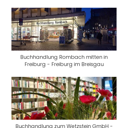
Buchhandlung Rombach mitten in
Freiburg - Freiburg im Breisgau
Buchhandlung zum Wetzstein GmbH -