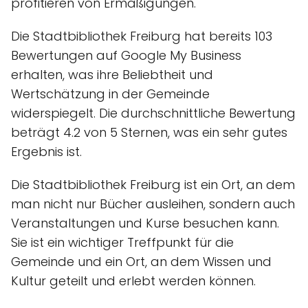
profitieren von Ermäßigungen.
Die Stadtbibliothek Freiburg hat bereits 103
Bewertungen auf Google My Business
erhalten, was ihre Beliebtheit und
Wertschätzung in der Gemeinde
widerspiegelt. Die durchschnittliche Bewertung
beträgt 4.2 von 5 Sternen, was ein sehr gutes
Ergebnis ist.
Die Stadtbibliothek Freiburg ist ein Ort, an dem
man nicht nur Bücher ausleihen, sondern auch
Veranstaltungen und Kurse besuchen kann.
Sie ist ein wichtiger Treffpunkt für die
Gemeinde und ein Ort, an dem Wissen und
Kultur geteilt und erlebt werden können.