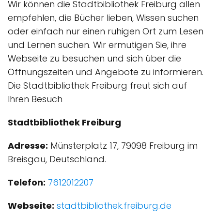
Wir können die Stadtbibliothek Freiburg allen
empfehlen, die Bücher lieben, Wissen suchen
oder einfach nur einen ruhigen Ort zum Lesen
und Lernen suchen. Wir ermutigen Sie, ihre
Webseite zu besuchen und sich über die
Öffnungszeiten und Angebote zu informieren.
Die Stadtbibliothek Freiburg freut sich auf
Ihren Besuch
Stadtbibliothek Freiburg
Adresse:
Münsterplatz 17, 79098 Freiburg im
Breisgau, Deutschland.
Telefon:
7612012207
Webseite:
stadtbibliothek.freiburg.de