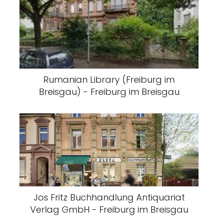
Rumanian Library (Freiburg im
Breisgau) - Freiburg im Breisgau
Jos Fritz Buchhandlung Antiquariat
Verlag GmbH - Freiburg im Breisgau