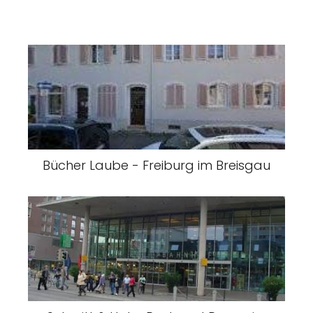
Bücher Laube - Freiburg im Breisgau