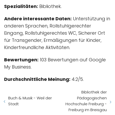
Spezialitäten:
Bibliothek.
Andere interessante Daten:
Unterstützung in
anderen Sprachen, Rollstuhlgerechter
Eingang, Rollstuhlgerechtes WC, Sicherer Ort
für Transgender, Ermäßigungen für Kinder,
Kinderfreundliche Aktivitäten.
Bewertungen:
103 Bewertungen auf Google
My Business.
Durchschnittliche Meinung:
4.2/5.
Bibliothek der
Buch & Musik - Weil der
Pädagogischen
Stadt
Hochschule Freiburg -
Freiburg im Breisgau