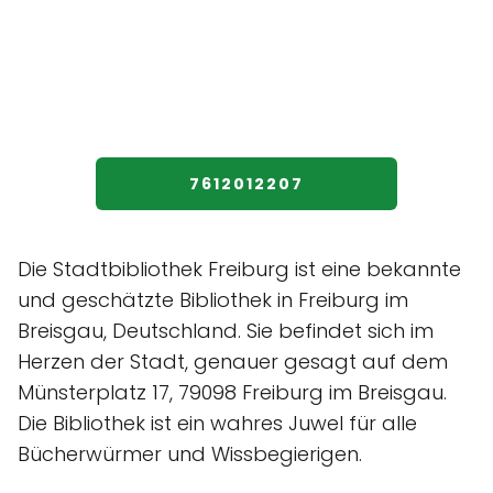
7612012207
Die Stadtbibliothek Freiburg ist eine bekannte
und geschätzte Bibliothek in Freiburg im
Breisgau, Deutschland. Sie befindet sich im
Herzen der Stadt, genauer gesagt auf dem
Münsterplatz 17, 79098 Freiburg im Breisgau.
Die Bibliothek ist ein wahres Juwel für alle
Bücherwürmer und Wissbegierigen.