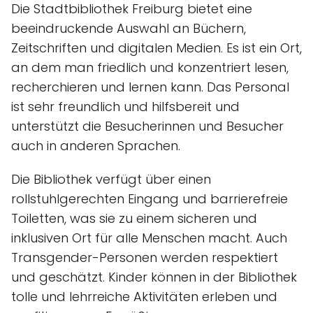
Die Stadtbibliothek Freiburg bietet eine
beeindruckende Auswahl an Büchern,
Zeitschriften und digitalen Medien. Es ist ein Ort,
an dem man friedlich und konzentriert lesen,
recherchieren und lernen kann. Das Personal
ist sehr freundlich und hilfsbereit und
unterstützt die Besucherinnen und Besucher
auch in anderen Sprachen.
Die Bibliothek verfügt über einen
rollstuhlgerechten Eingang und barrierefreie
Toiletten, was sie zu einem sicheren und
inklusiven Ort für alle Menschen macht. Auch
Transgender-Personen werden respektiert
und geschätzt. Kinder können in der Bibliothek
tolle und lehrreiche Aktivitäten erleben und