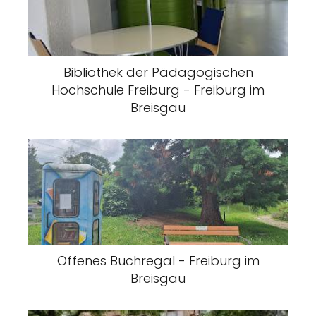
Bibliothek der Pädagogischen
Hochschule Freiburg - Freiburg im
Breisgau
Offenes Buchregal - Freiburg im
Breisgau