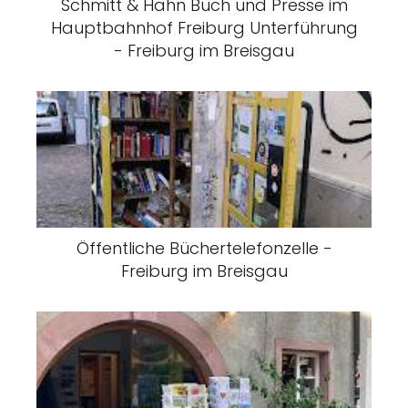
Schmitt & Hahn Buch und Presse im
Hauptbahnhof Freiburg Unterführung
- Freiburg im Breisgau
Öffentliche Büchertelefonzelle -
Freiburg im Breisgau