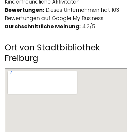
Kinderfreundliche Aktivitäten.
Bewertungen:
Dieses Unternehmen hat 103
Bewertungen auf Google My Business.
Durchschnittliche Meinung:
4.2/5.
Ort von Stadtbibliothek
Freiburg