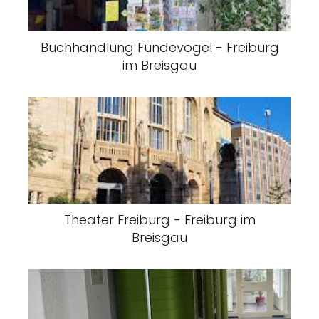
Buchhandlung Fundevogel - Freiburg
im Breisgau
Theater Freiburg - Freiburg im
Breisgau