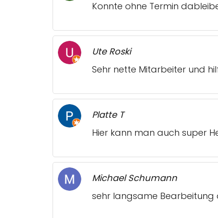
Konnte ohne Termin dableiben
Ute Roski
Sehr nette Mitarbeiter und hil
Platte T
Hier kann man auch super Heir
Michael Schumann
sehr langsame Bearbeitung 