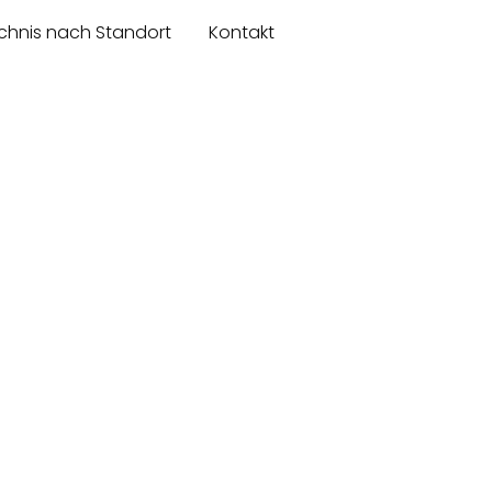
chnis nach Standort
Kontakt