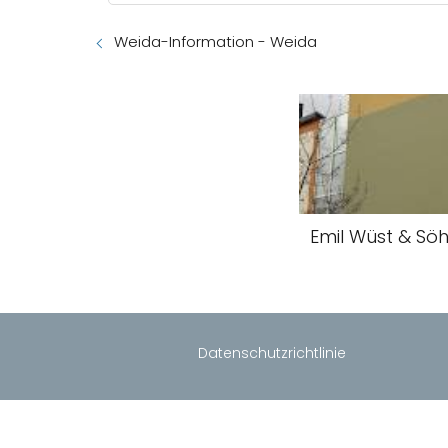
Weida-Information - Weida
Emil Wüst & Söh
Datenschutzrichtlinie