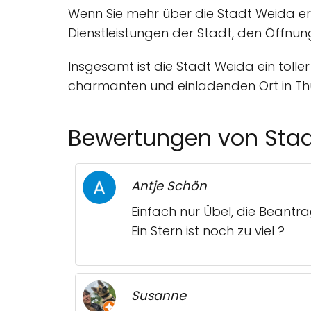
Wenn Sie mehr über die Stadt Weida er
Dienstleistungen der Stadt, den Öffnun
Insgesamt ist die Stadt Weida ein toll
charmanten und einladenden Ort in Thüri
Bewertungen von Sta
Antje Schön
Einfach nur Übel, die Beantr
Ein Stern ist noch zu viel ?
Susanne