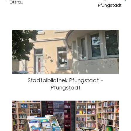
Ottrau
Pfungstadt
Stadtbibliothek Pfungstadt -
Pfungstadt