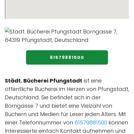
61579881500
Städt. Bücherei Pfungstadt
ist eine
öffentliche Bücherei im Herzen von Pfungstadt,
Deutschland. Sie befindet sich in der
Borngasse 7 und bietet eine Vielzahl von
Büchern und Medien für Leser jeden Alters. Mit
einer Telefonnummer von
61579881500
können
Interessierte einfach Kontakt aufnehmen und