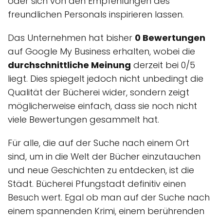
oder sich von den Empfehlungen des
freundlichen Personals inspirieren lassen.
Das Unternehmen hat bisher
0 Bewertungen
auf Google My Business erhalten, wobei die
durchschnittliche Meinung
derzeit bei 0/5
liegt. Dies spiegelt jedoch nicht unbedingt die
Qualität der Bücherei wider, sondern zeigt
möglicherweise einfach, dass sie noch nicht
viele Bewertungen gesammelt hat.
Für alle, die auf der Suche nach einem Ort
sind, um in die Welt der Bücher einzutauchen
und neue Geschichten zu entdecken, ist die
Städt. Bücherei Pfungstadt definitiv einen
Besuch wert. Egal ob man auf der Suche nach
einem spannenden Krimi, einem berührenden