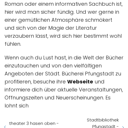
Roman oder einem informativen Sachbuch ist,
hier wird man sicher fündig. Und wer gerne in
einer gemütlichen Atmosphäre schmökert
und sich von der Magie der Literatur
verzaubern lässt, wird sich hier bestimmt wohl
fühlen.
Wenn auch du Lust hast, in die Welt der Bücher
einzutauchen und von den vielfältigen
Angeboten der Städt. Bücherei Pfungstadt zu
profitieren, besuche ihre
Webseite
und
informiere dich über aktuelle Veranstaltungen,
Öffnungszeiten und Neuerscheinungen. Es
lohnt sich
Stadtbibliothek
theater 3 hasen oben -
Pfungstadt -