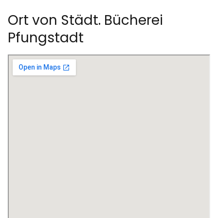
Ort von Städt. Bücherei
Pfungstadt