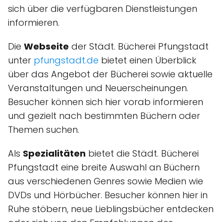
sich über die verfügbaren Dienstleistungen
informieren.
Die
Webseite
der Städt. Bücherei Pfungstadt
unter
pfungstadt.de
bietet einen Überblick
über das Angebot der Bücherei sowie aktuelle
Veranstaltungen und Neuerscheinungen.
Besucher können sich hier vorab informieren
und gezielt nach bestimmten Büchern oder
Themen suchen.
Als
Spezialitäten
bietet die Städt. Bücherei
Pfungstadt eine breite Auswahl an Büchern
aus verschiedenen Genres sowie Medien wie
DVDs und Hörbücher. Besucher können hier in
Ruhe stöbern, neue Lieblingsbücher entdecken